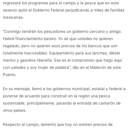
regresará los programas para el campo y la pesca que en este
sexenio quitó el Gobierno Federal perjudicando a miles de familias
mexicanas.
“Conmigo tendrán los pescadores un gobierno cercano y amigo.
Habrá financiamiento barato. Yo sé que ustedes no quieren
regalado, pero no quieren esos precios de los bancos que son
totalmente inaccesibles. Equipamiento para sus lanchas, diésel
marino y gasolina ribereña. Ese es el compromiso que hago aquí
con ustedes y soy mujer de palabra”, dijo en el Malecón de este
Puerto.
En su mensaje, llamó a los gobiernos municipal, estatal y federal a
ponerse de acuerdo para construir en la región una pesca
sustentable, principalmente, parando la entrada de camarón de
otros países.
Respecto al campo, lamentó que hoy no existen precios de