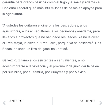
garantía para granos básicos como el trigo y el maíz y además el
Gobierno Federal quitó más 180 millones de pesos en apoyos para
la agricultura.
“A ustedes les quitaron el dinero, a los pescadores, a los
agricultores, a los acuacultores, a los pequeños ganaderos, para
llevarlos a proyectos que no han dado resultados. Ya no le dicen
el Tren Maya, le dicen el ‘Tren Falla’, porque ya se descarriló. Dos
Bocas, no saca un litro de gasolina”, criticó.
Gálvez Ruiz llamó a los asistentes a ser valientes, a no
acostumbrarse a la violencia y el próximo 2 de junio dar la pelea
por sus hijos, por su familia, por Guaymas y por México.
Prev
ANTERIOR
SIGUIENTE