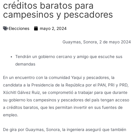
créditos baratos para
campesinos y pescadores
Elecciones
mayo 2, 2024
Guaymas, Sonora, 2 de mayo 2024
Tendrán un gobierno cercano y amigo que escuche sus
demandas
En un encuentro con la comunidad Yaqui y pescadores, la
candidata a la Presidencia de la República por el PAN, PRI y PRD,
Xóchitl Gálvez Ruiz, se comprometió a trabajar para que durante
su gobierno los campesinos y pescadores del país tengan acceso
a créditos baratos, que les permitan invertir en sus fuentes de
empleo.
De gira por Guaymas, Sonora, la ingeniera aseguró que también