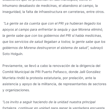
inhumano desabasto de medicinas, el abandono al campo, la
inseguridad, la falta de infraestructura en carreteras, entre otros.
“La gente se da cuenta que con el PRI ya hubieran llegado los
apoyos al campo para enfrentar la sequía y que Morena eliminó,
la gente sabe que con los gobiernos del PRI sí había medicinas,
que los servicios de salud llegaban a todos; la gente sabe que los
gobiernos de Morena destruyeron el sistema de salud”,
subrayó
Soto Holguín
.
Previamente, se llevó a cabo la renovación de la dirigencia del
Comité Municipal de PRI Puerto Peñasco, donde Jalil González
Murrieta rindió la protesta estatutaria, por prelación, ante la
asistencia y apoyo de la militancia, de representantes de sectores
y organizaciones.
“Los invito a seguir haciendo de la unidad nuestra principal
fortaleza, continuar en unidad para ganar la verdadera encuesta,