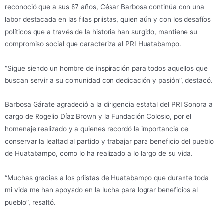
reconoció que a sus 87 años, César Barbosa continúa con una
labor destacada en las filas priistas, quien aún y con los desafíos
políticos que a través de la historia han surgido, mantiene su
compromiso social que caracteriza al PRI Huatabampo.
“Sigue siendo un hombre de inspiración para todos aquellos que
buscan servir a su comunidad con dedicación y pasión”, destacó.
Barbosa Gárate agradeció a la dirigencia estatal del PRI Sonora a
cargo de Rogelio Díaz Brown y la Fundación Colosio, por el
homenaje realizado y a quienes recordó la importancia de
conservar la lealtad al partido y trabajar para beneficio del pueblo
de Huatabampo, como lo ha realizado a lo largo de su vida.
“Muchas gracias a los priistas de Huatabampo que durante toda
mi vida me han apoyado en la lucha para lograr beneficios al
pueblo”, resaltó.