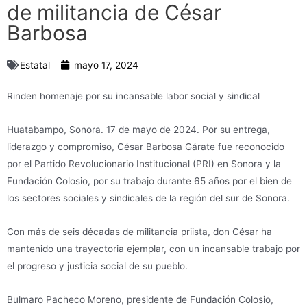
de militancia de César
Barbosa
Estatal
mayo 17, 2024
Rinden homenaje por su incansable labor social y sindical
Huatabampo, Sonora. 17 de mayo de 2024. Por su entrega,
liderazgo y compromiso, César Barbosa Gárate fue reconocido
por el Partido Revolucionario Institucional (PRI) en Sonora y la
Fundación Colosio, por su trabajo durante 65 años por el bien de
los sectores sociales y sindicales de la región del sur de Sonora.
Con más de seis décadas de militancia priista, don César ha
mantenido una trayectoria ejemplar, con un incansable trabajo por
el progreso y justicia social de su pueblo.
Bulmaro Pacheco Moreno, presidente de Fundación Colosio,