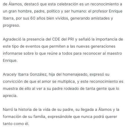
de Álamos, destacó que esta celebración es un reconocimiento a
un gran hombre, padre, político y ser humano: el profesor Enrique
Ibarra, por sus 60 años bien vividos, generando amistades y
progreso.
Agradeció la presencia del CDE del PRI y señaló la importancia de
este tipo de eventos que permiten a las nuevas generaciones
informarse sobre lo que reúne a todos para reconocer al maestro
Enrique.
Aracely Ibarra González, hija del homenajeado, expresó su
convicción de que el amor se multiplica, y este reconocimiento es
muestra de ello al ver a su padre rodeado de tanta gente que lo
aprecia.
Narró la historia de la vida de su padre, su llegada a Álamos y la
formación de su familia, expresándole que nunca podrá querer
tanto como él.