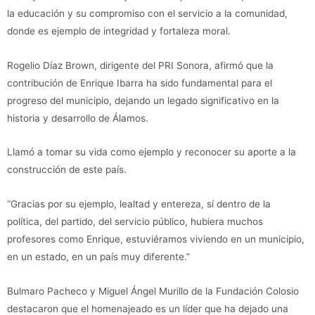
la educación y su compromiso con el servicio a la comunidad,
donde es ejemplo de integridad y fortaleza moral.
Rogelio Díaz Brown, dirigente del PRI Sonora, afirmó que la
contribución de Enrique Ibarra ha sido fundamental para el
progreso del municipio, dejando un legado significativo en la
historia y desarrollo de Álamos.
Llamó a tomar su vida como ejemplo y reconocer su aporte a la
construcción de este país.
“Gracias por su ejemplo, lealtad y entereza, sí dentro de la
política, del partido, del servicio público, hubiera muchos
profesores como Enrique, estuviéramos viviendo en un municipio,
en un estado, en un país muy diferente.”
Bulmaro Pacheco y Miguel Ángel Murillo de la Fundación Colosio
destacaron que el homenajeado es un líder que ha dejado una