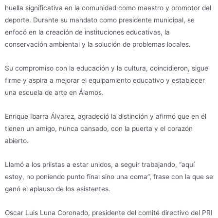
huella significativa en la comunidad como maestro y promotor del
deporte. Durante su mandato como presidente municipal, se
enfocó en la creación de instituciones educativas, la
conservación ambiental y la solución de problemas locales.
Su compromiso con la educación y la cultura, coincidieron, sigue
firme y aspira a mejorar el equipamiento educativo y establecer
una escuela de arte en Álamos.
Enrique Ibarra Álvarez, agradeció la distinción y afirmó que en él
tienen un amigo, nunca cansado, con la puerta y el corazón
abierto.
Llamó a los priistas a estar unidos, a seguir trabajando, “aquí
estoy, no poniendo punto final sino una coma”, frase con la que se
ganó el aplauso de los asistentes.
Oscar Luis Luna Coronado, presidente del comité directivo del PRI