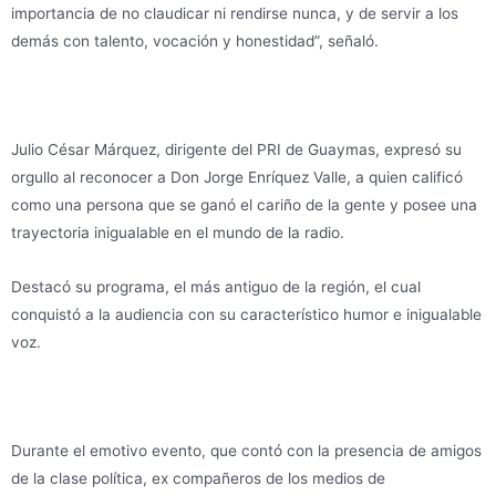
importancia de no claudicar ni rendirse nunca, y de servir a los
demás con talento, vocación y honestidad”, señaló.
Julio César Márquez, dirigente del PRI de Guaymas, expresó su
orgullo al reconocer a Don Jorge Enríquez Valle, a quien calificó
como una persona que se ganó el cariño de la gente y posee una
trayectoria inigualable en el mundo de la radio.
Destacó su programa, el más antiguo de la región, el cual
conquistó a la audiencia con su característico humor e inigualable
voz.
Durante el emotivo evento, que contó con la presencia de amigos
de la clase política, ex compañeros de los medios de