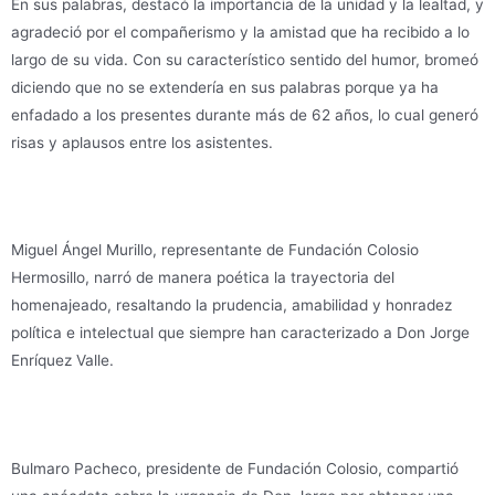
En sus palabras, destacó la importancia de la unidad y la lealtad, y
agradeció por el compañerismo y la amistad que ha recibido a lo
largo de su vida. Con su característico sentido del humor, bromeó
diciendo que no se extendería en sus palabras porque ya ha
enfadado a los presentes durante más de 62 años, lo cual generó
risas y aplausos entre los asistentes.
Miguel Ángel Murillo, representante de Fundación Colosio
Hermosillo, narró de manera poética la trayectoria del
homenajeado, resaltando la prudencia, amabilidad y honradez
política e intelectual que siempre han caracterizado a Don Jorge
Enríquez Valle.
Bulmaro Pacheco, presidente de Fundación Colosio, compartió