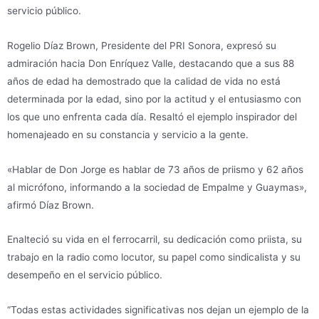
servicio público.
Rogelio Díaz Brown, Presidente del PRI Sonora, expresó su
admiración hacia Don Enríquez Valle, destacando que a sus 88
años de edad ha demostrado que la calidad de vida no está
determinada por la edad, sino por la actitud y el entusiasmo con
los que uno enfrenta cada día. Resaltó el ejemplo inspirador del
homenajeado en su constancia y servicio a la gente.
«Hablar de Don Jorge es hablar de 73 años de priismo y 62 años
al micrófono, informando a la sociedad de Empalme y Guaymas»,
afirmó Díaz Brown.
Enalteció su vida en el ferrocarril, su dedicación como priista, su
trabajo en la radio como locutor, su papel como sindicalista y su
desempeño en el servicio público.
“Todas estas actividades significativas nos dejan un ejemplo de la