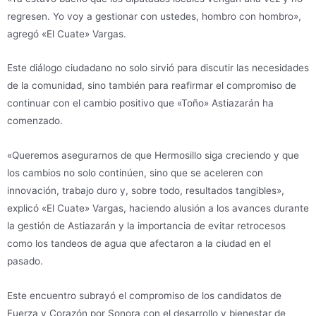
regresen. Yo voy a gestionar con ustedes, hombro con hombro»,
agregó «El Cuate» Vargas.
Este diálogo ciudadano no solo sirvió para discutir las necesidades
de la comunidad, sino también para reafirmar el compromiso de
continuar con el cambio positivo que «Toño» Astiazarán ha
comenzado.
«Queremos asegurarnos de que Hermosillo siga creciendo y que
los cambios no solo continúen, sino que se aceleren con
innovación, trabajo duro y, sobre todo, resultados tangibles»,
explicó «El Cuate» Vargas, haciendo alusión a los avances durante
la gestión de Astiazarán y la importancia de evitar retrocesos
como los tandeos de agua que afectaron a la ciudad en el
pasado.
Este encuentro subrayó el compromiso de los candidatos de
Fuerza y Corazón por Sonora con el desarrollo y bienestar de