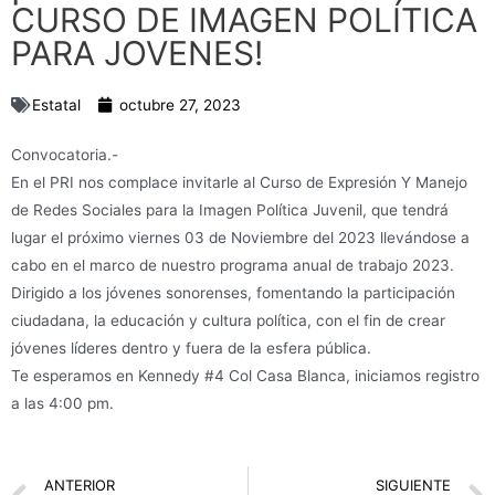
CURSO DE IMAGEN POLÍTICA
PARA JOVENES!
Estatal
octubre 27, 2023
Convocatoria.-
En el PRI nos complace invitarle al Curso de Expresión Y Manejo
de Redes Sociales para la Imagen Política Juvenil, que tendrá
lugar el próximo viernes 03 de Noviembre del 2023 llevándose a
cabo en el marco de nuestro programa anual de trabajo 2023.
Dirigido a los jóvenes sonorenses, fomentando la participación
ciudadana, la educación y cultura política, con el fin de crear
jóvenes líderes dentro y fuera de la esfera pública.
Te esperamos en Kennedy #4 Col Casa Blanca, iniciamos registro
a las 4:00 pm.
Prev
ANTERIOR
SIGUIENTE