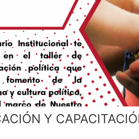
CACIÓN Y CAPACITACIÓ