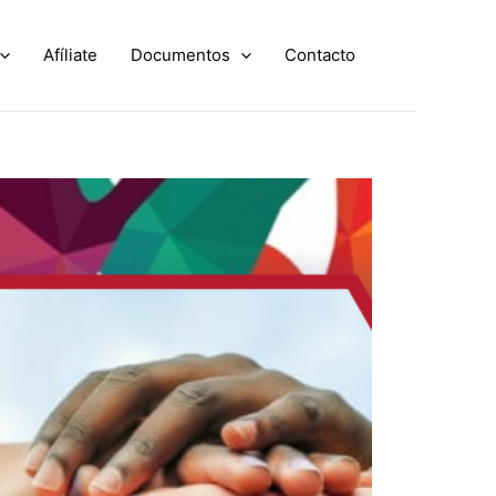
Afíliate
Documentos
Contacto