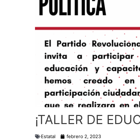
¡TALLER DE EDU
Estatal
febrero 2, 2023