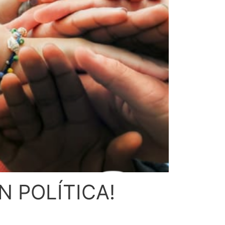
N POLÍTICA!