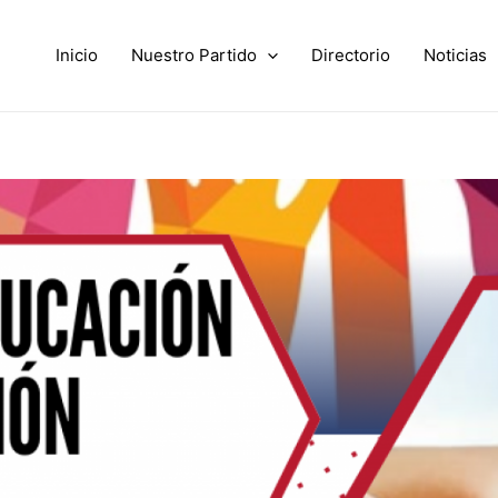
Inicio
Nuestro Partido
Directorio
Noticias