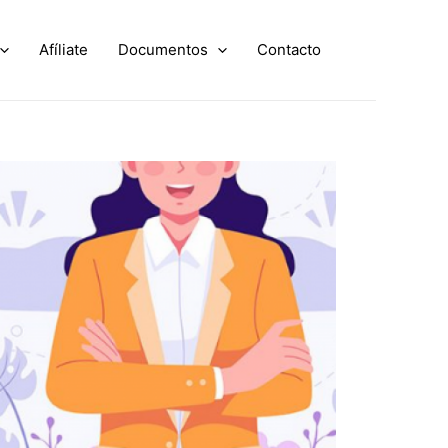
Afíliate
Documentos
Contacto