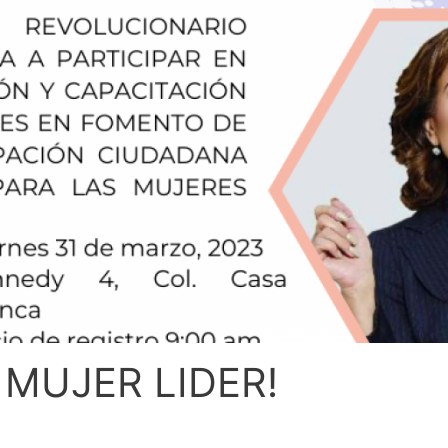
 MUJER LIDER!