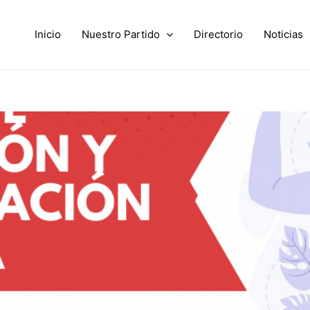
Inicio
Nuestro Partido
Directorio
Noticias