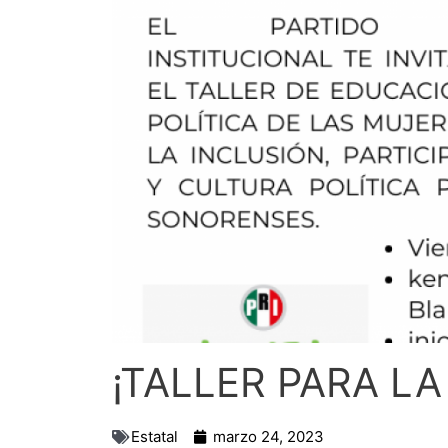
¡TALLER PARA LA
Estatal
marzo 24, 2023