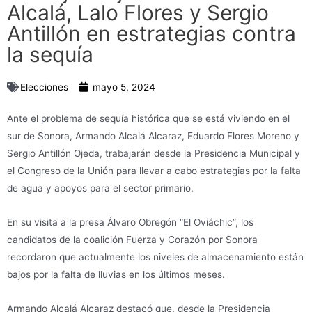
Alcalá, Lalo Flores y Sergio
Antillón en estrategias contra
la sequía
Elecciones
mayo 5, 2024
Ante el problema de sequía histórica que se está viviendo en el
sur de Sonora, Armando Alcalá Alcaraz, Eduardo Flores Moreno y
Sergio Antillón Ojeda, trabajarán desde la Presidencia Municipal y
el Congreso de la Unión para llevar a cabo estrategias por la falta
de agua y apoyos para el sector primario.
En su visita a la presa Álvaro Obregón “El Oviáchic”, los
candidatos de la coalición Fuerza y Corazón por Sonora
recordaron que actualmente los niveles de almacenamiento están
bajos por la falta de lluvias en los últimos meses.
Armando Alcalá Alcaraz destacó que, desde la Presidencia