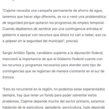
“Cajeme necesita una campaña permanente de ahorro de agua,
tenemos que hacer algo diferente, se va a venir una problemática
de seguridad porque quitaron los programas de empleo temporal.
Cuando dejábamos de sembrar por una contingencia entraba el
gobierno a apoyar con recursos que ahora no van a haber, eso va
a golpear en la seguridad del municipio”, precisó.
Sergio Antillón Ojeda, candidato suplente a la diputación federal,
mencionó la importancia de que el Gobierno Federal cuente con
los recursos y programas necesarios para atender este tipo de
contingencias que se registran de manera constante en el sur de
Sonora.
“Esto es recurrente en la región, no podemos estar esperanzados
siempre, hay que tener un fondo para poder solventar estos
problemas. Cajeme depende mucho del sector primario, estamos
hablando de la agricultura, ganadería, porcicultura, todo depende