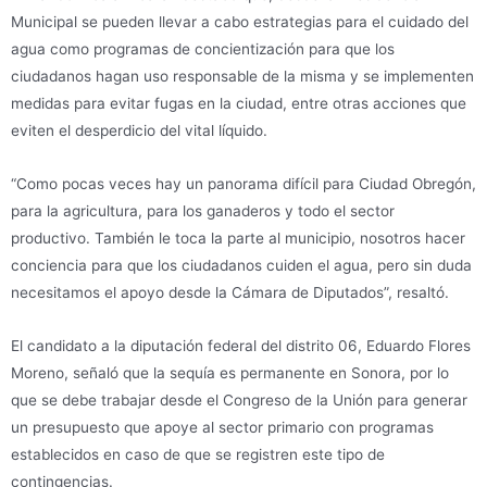
Municipal se pueden llevar a cabo estrategias para el cuidado del
agua como programas de concientización para que los
ciudadanos hagan uso responsable de la misma y se implementen
medidas para evitar fugas en la ciudad, entre otras acciones que
eviten el desperdicio del vital líquido.
“Como pocas veces hay un panorama difícil para Ciudad Obregón,
para la agricultura, para los ganaderos y todo el sector
productivo. También le toca la parte al municipio, nosotros hacer
conciencia para que los ciudadanos cuiden el agua, pero sin duda
necesitamos el apoyo desde la Cámara de Diputados”, resaltó.
El candidato a la diputación federal del distrito 06, Eduardo Flores
Moreno, señaló que la sequía es permanente en Sonora, por lo
que se debe trabajar desde el Congreso de la Unión para generar
un presupuesto que apoye al sector primario con programas
establecidos en caso de que se registren este tipo de
contingencias.