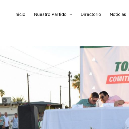
Inicio
Nuestro Partido
Directorio
Noticias