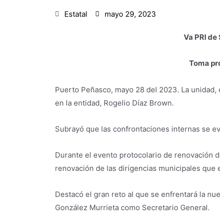
Estatal
mayo 29, 2023
Va PRI de 
Toma pro
Puerto Peñasco, mayo 28 del 2023. La unidad, d
en la entidad, Rogelio Díaz Brown.
Subrayó que las confrontaciones internas se evi
Durante el evento protocolario de renovación d
renovación de las dirigencias municipales que e
Destacó el gran reto al que se enfrentará la n
González Murrieta como Secretario General.