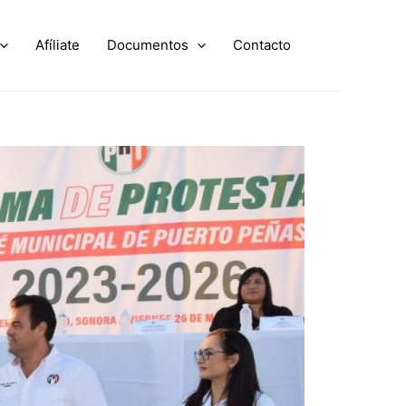
Afíliate
Documentos
Contacto