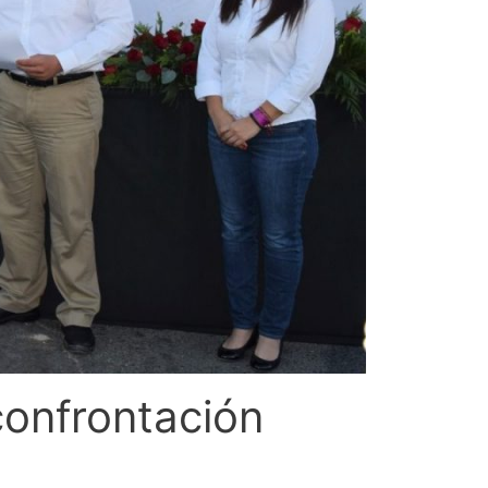
confrontación