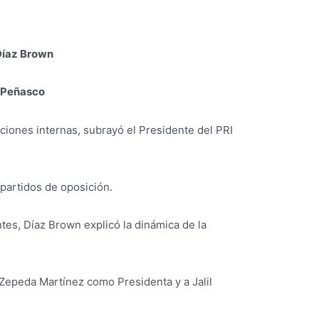
 Díaz Brown
o Peñasco
ciones internas, subrayó el Presidente del PRI
 partidos de oposición.
tes, Díaz Brown explicó la dinámica de la
 Zepeda Martínez como Presidenta y a Jalil