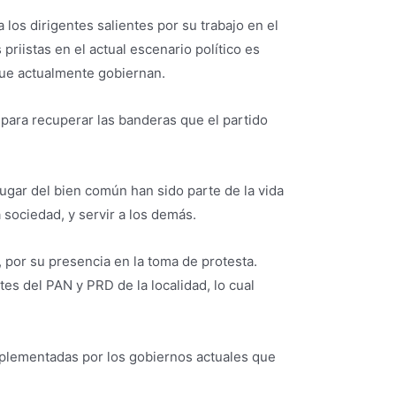
los dirigentes salientes por su trabajo en el
priistas en el actual escenario político es
que actualmente gobiernan.
, para recuperar las banderas que el partido
lugar del bien común han sido parte de la vida
a sociedad, y servir a los demás.
, por su presencia en la toma de protesta.
tes del PAN y PRD de la localidad, lo cual
implementadas por los gobiernos actuales que