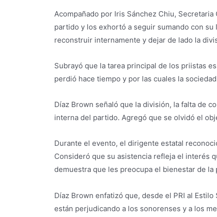
Acompañado por Iris Sánchez Chiu, Secretaria Ge
partido y los exhortó a seguir sumando con su la
reconstruir internamente y dejar de lado la di
Subrayó que la tarea principal de los priistas e
perdió hace tiempo y por las cuales la socied
Díaz Brown señaló que la división, la falta de 
interna del partido. Agregó que se olvidó el obje
Durante el evento, el dirigente estatal reconoci
Consideró que su asistencia refleja el interés 
demuestra que les preocupa el bienestar de la 
Díaz Brown enfatizó que, desde el PRI al Estilo
están perjudicando a los sonorenses y a los me