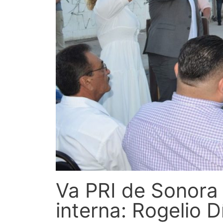
Va PRI de Sonora 
interna: Rogelio 