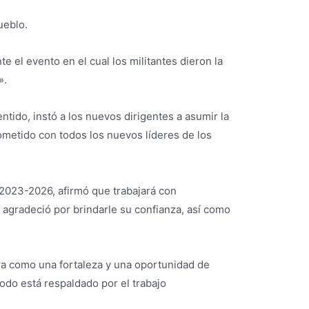
ueblo.
e el evento en el cual los militantes dieron la
».
ntido, instó a los nuevos dirigentes a asumir la
rometido con todos los nuevos líderes de los
 2023-2026, afirmó que trabajará con
 agradeció por brindarle su confianza, así como
era como una fortaleza y una oportunidad de
todo está respaldado por el trabajo