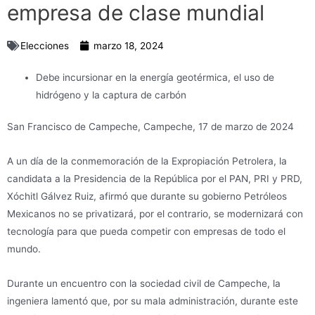
empresa de clase mundial
Elecciones
marzo 18, 2024
Debe incursionar en la energía geotérmica, el uso de
hidrógeno y la captura de carbón
San Francisco de Campeche, Campeche, 17 de marzo de 2024
A un día de la conmemoración de la Expropiación Petrolera, la
candidata a la Presidencia de la República por el PAN, PRI y PRD,
Xóchitl Gálvez Ruiz, afirmó que durante su gobierno Petróleos
Mexicanos no se privatizará, por el contrario, se modernizará con
tecnología para que pueda competir con empresas de todo el
mundo.
Durante un encuentro con la sociedad civil de Campeche, la
ingeniera lamentó que, por su mala administración, durante este