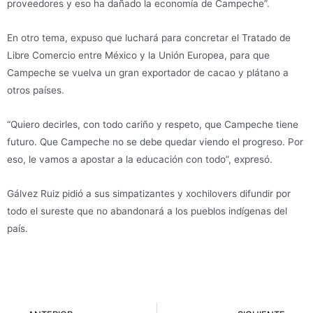
proveedores y eso ha dañado la economía de Campeche”.
En otro tema, expuso que luchará para concretar el Tratado de
Libre Comercio entre México y la Unión Europea, para que
Campeche se vuelva un gran exportador de cacao y plátano a
otros países.
“Quiero decirles, con todo cariño y respeto, que Campeche tiene
futuro. Que Campeche no se debe quedar viendo el progreso. Por
eso, le vamos a apostar a la educación con todo”, expresó.
Gálvez Ruiz pidió a sus simpatizantes y xochilovers difundir por
todo el sureste que no abandonará a los pueblos indígenas del
país.