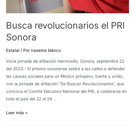
Busca revolucionarios el PRI
Sonora
Estatal
/ Por
Irasema blanco
Inicia jornada de afiliación Hermosillo, Sonora, septiembre 22
del 2023.- El priismo sonorense saldrá a las calles a defender
las causas sociales para un México próspero, fuerte y unido,
con la jornada de afiliación “Se Buscan Revolucionarios”, que
convoca el Comité Ejecutivo Nacional del PRI, a celebrarse en
todo el país del 22 al 24 …
Leer más »