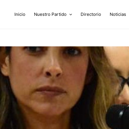
Inicio
Nuestro Partido
Directorio
Noticias