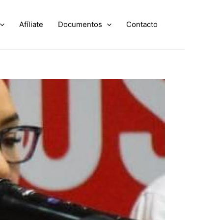
Afíliate
Documentos
Contacto