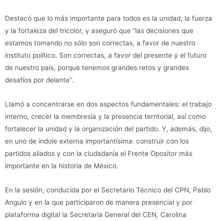
Destacó que lo más importante para todos es la unidad, la fuerza
y la fortaleza del tricolor, y aseguró que “las decisiones que
estamos tomando no sólo son correctas, a favor de nuestro
instituto político. Son correctas, a favor del presente y el futuro
de nuestro país, porque tenemos grandes retos y grandes
desafíos por delante”.
Llamó a concentrarse en dos aspectos fundamentales: el trabajo
interno, crecer la membresía y la presencia territorial, así como
fortalecer la unidad y la organización del partido. Y, además, dijo,
en uno de índole externa importantísima: construir con los
partidos aliados y con la ciudadanía el Frente Opositor más
importante en la historia de México.
En la sesión, conducida por el Secretario Técnico del CPN, Pablo
Angulo y en la que participaron de manera presencial y por
plataforma digital la Secretaria General del CEN, Carolina