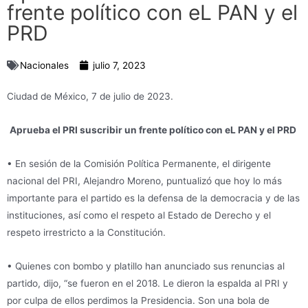
frente político con eL PAN y el
PRD
Nacionales
julio 7, 2023
Ciudad de México, 7 de julio de 2023.
Aprueba el PRI suscribir un frente político con eL PAN y el PRD
• En sesión de la Comisión Política Permanente, el dirigente
nacional del PRI, Alejandro Moreno, puntualizó que hoy lo más
importante para el partido es la defensa de la democracia y de las
instituciones, así como el respeto al Estado de Derecho y el
respeto irrestricto a la Constitución.
• Quienes con bombo y platillo han anunciado sus renuncias al
partido, dijo, “se fueron en el 2018. Le dieron la espalda al PRI y
por culpa de ellos perdimos la Presidencia. Son una bola de