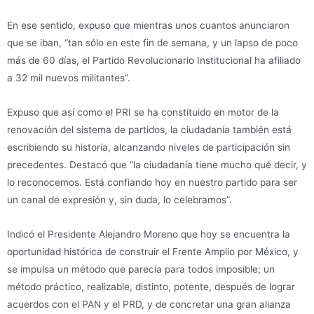
En ese sentido, expuso que mientras unos cuantos anunciaron
que se iban, “tan sólo en este fin de semana, y un lapso de poco
más de 60 días, el Partido Revolucionario Institucional ha afiliado
a 32 mil nuevos militantes”.
Expuso que así como el PRI se ha constituido en motor de la
renovación del sistema de partidos, la ciudadanía también está
escribiendo su historia, alcanzando niveles de participación sin
precedentes. Destacó que “la ciudadanía tiene mucho qué decir, y
lo reconocemos. Está confiando hoy en nuestro partido para ser
un canal de expresión y, sin duda, lo celebramos”.
Indicó el Presidente Alejandro Moreno que hoy se encuentra la
oportunidad histórica de construir el Frente Amplio por México, y
se impulsa un método que parecía para todos imposible; un
método práctico, realizable, distinto, potente, después de lograr
acuerdos con el PAN y el PRD, y de concretar una gran alianza