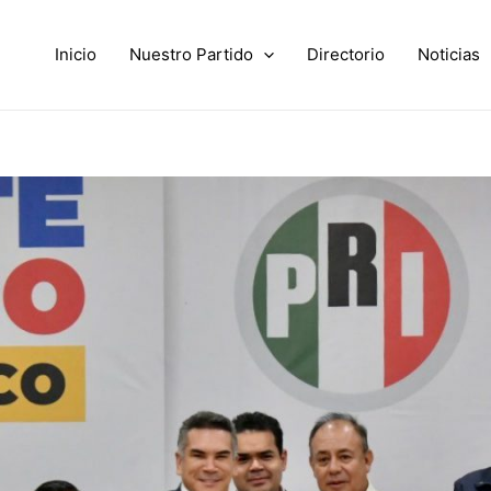
Inicio
Nuestro Partido
Directorio
Noticias