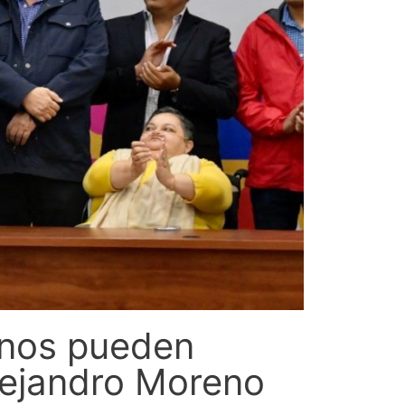
anos pueden
Alejandro Moreno