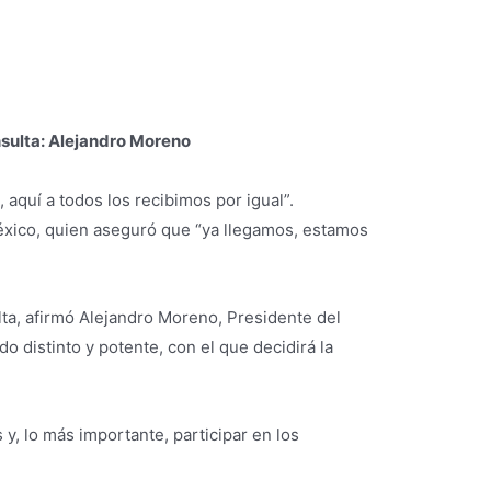
sulta: Alejandro Moreno
aquí a todos los recibimos por igual”.
 México, quien aseguró que “ya llegamos, estamos
ta, afirmó Alejandro Moreno, Presidente del
o distinto y potente, con el que decidirá la
y, lo más importante, participar en los