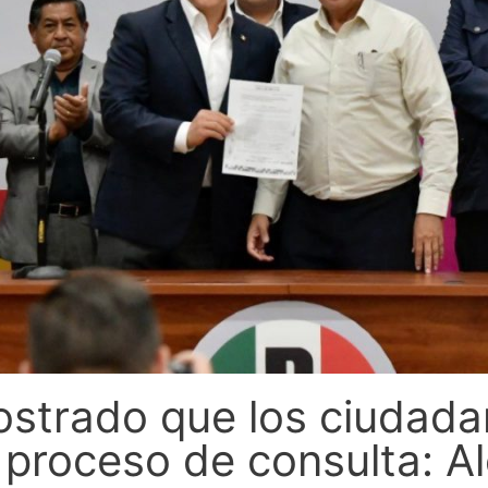
strado que los ciudad
e proceso de consulta: 