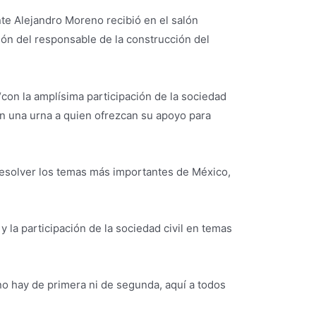
nte Alejandro Moreno recibió en el salón
ción del responsable de la construcción del
“con la amplísima participación de la sociedad
 en una urna a quien ofrezcan su apoyo para
 resolver los temas más importantes de México,
la participación de la sociedad civil en temas
no hay de primera ni de segunda, aquí a todos