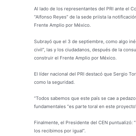
Al lado de los representantes del PRI ante el 
“Alfonso Reyes” de la sede priista la notificaci
Frente Amplio por México.
Subrayó que el 3 de septiembre, como algo inédit
civil”, las y los ciudadanos, después de la con
construir el Frente Amplio por México.
El líder nacional del PRI destacó que Sergio T
como la seguridad.
“Todos sabemos que este país se cae a pedazos,
fundamentales “es parte toral en este proyecto”
Finalmente, el Presidente del CEN puntualizó: “
los recibimos por igual”.