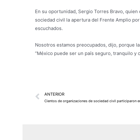
En su oportunidad, Sergio Torres Bravo, quien 
sociedad civil la apertura del Frente Amplio por
escuchados.
Nosotros estamos preocupados, dijo, porque la 
“México puede ser un país seguro, tranquilo y c
Prev
ANTERIOR