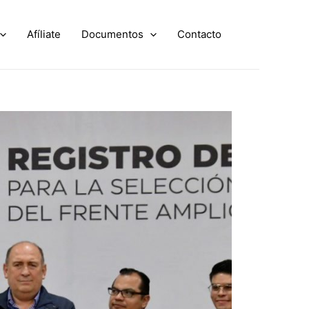
Afíliate
Documentos
Contacto