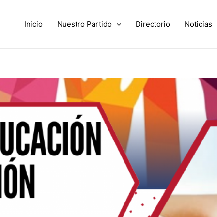
Inicio
Nuestro Partido
Directorio
Noticias