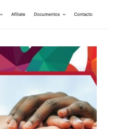
Afíliate
Documentos
Contacto