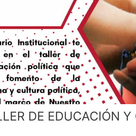
LLER DE EDUCACIÓN Y