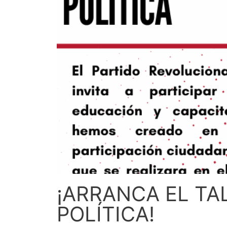
¡ARRANCA EL TA
POLÍTICA!