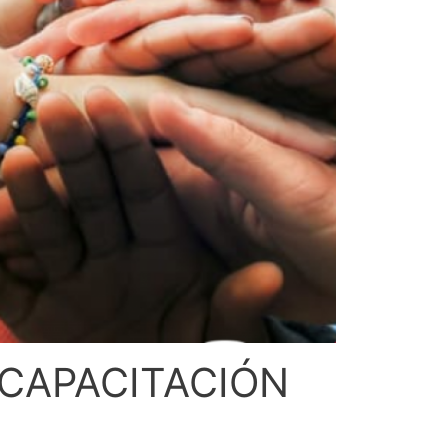
 CAPACITACIÓN