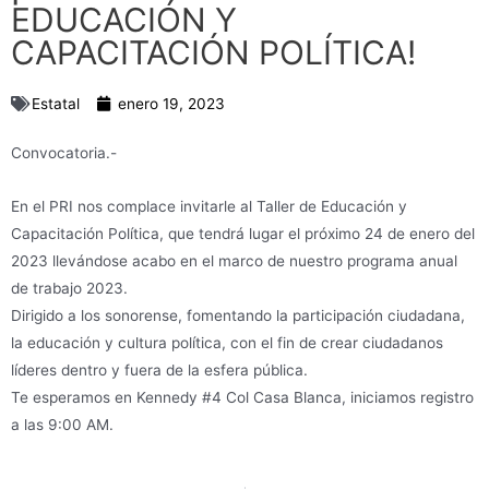
EDUCACIÓN Y
CAPACITACIÓN POLÍTICA!
Estatal
enero 19, 2023
Convocatoria.-
En el PRI nos complace invitarle al Taller de Educación y
Capacitación Política, que tendrá lugar el próximo 24 de enero del
2023 llevándose acabo en el marco de nuestro programa anual
de trabajo 2023.
Dirigido a los sonorense, fomentando la participación ciudadana,
la educación y cultura política, con el fin de crear ciudadanos
líderes dentro y fuera de la esfera pública.
Te esperamos en Kennedy #4 Col Casa Blanca, iniciamos registro
a las 9:00 AM.