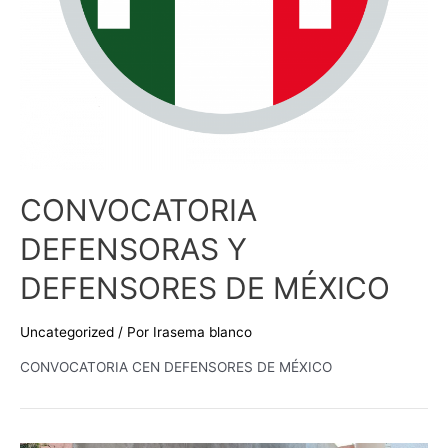
CONVOCATORIA
DEFENSORAS Y
DEFENSORES DE MÉXICO
Uncategorized
/ Por
Irasema blanco
CONVOCATORIA CEN DEFENSORES DE MÉXICO