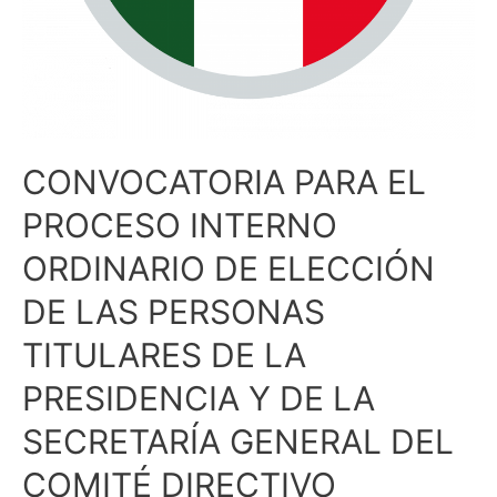
CONVOCATORIA PARA EL
PROCESO INTERNO
ORDINARIO DE ELECCIÓN
DE LAS PERSONAS
TITULARES DE LA
PRESIDENCIA Y DE LA
SECRETARÍA GENERAL DEL
COMITÉ DIRECTIVO