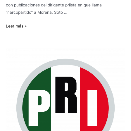
con publicaciones del dirigente priista en que llama
“narcopartido” a Morena. Soto …
Leer más »