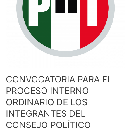
CONVOCATORIA PARA EL
PROCESO INTERNO
ORDINARIO DE LOS
INTEGRANTES DEL
CONSEJO POLÍTICO