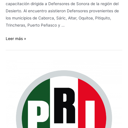
capacitación dirigida a Defensores de Sonora de la región del
Desierto. Al encuentro asistieron Defensores provenientes de
los municipios de Caborca, Sáric, Altar, Oquitoa, Pitiquito,
Trincheras, Puerto Peñasco y …
Leer más »