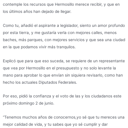
contemple los recursos que Hermosillo merece recibir, y que en
los últimos años han dejado de llegar.
Como tu, añadió el aspirante a legislador, siento un amor profundo
por esta tierra, y me gustaría verla con mejores calles, menos
baches, más parques, con mejores servicios y que sea una ciudad
en la que podamos vivir más tranquilos.
Explicó que para que eso suceda, se requiere de un representante
que vea por Hermosillo en el presupuesto y no solo levante la
mano para aprobar lo que envían sin siquiera revisarlo, como han
hecho los actuales Diputados Federales.
Por eso, pidió la confianza y el voto de las y los ciudadanos este
próximo domingo 2 de junio.
“Tenemos muchos años de conocernos,yo sé que tu mereces una
mejor calidad de vida, y tu sabes que yo sé cumplir y dar