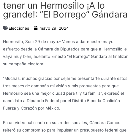
tener un Hermosillo ¡A lo
grande!: “El Borrego” Gándara
Elecciones
mayo 29, 2024
Hermosillo, Son; 29 de mayo.- Vamos a dar nuestro mayor
esfuerzo desde la Cámara de Diputados para que a Hermosillo le
vaya muy bien, adelantó Ernesto “El Borrego” Gándara al finalizar
su campaña electoral.
“Muchas, muchas gracias por dejarme presentarte durante estos
tres meses de campaña mi visión y mis propuestas para que
Hermosillo sea una mejor ciudad para ti y tu familia”, expresó el
candidato a Diputado Federal por el Distrito 5 por la Coalición
Fuerza y Corazón por México.
En un video publicado en sus redes sociales, Gándara Camou
reiteró su compromiso para impulsar un presupuesto federal que