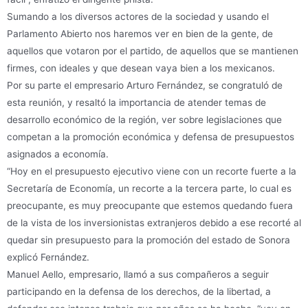
Sumando a los diversos actores de la sociedad y usando el
Parlamento Abierto nos haremos ver en bien de la gente, de
aquellos que votaron por el partido, de aquellos que se mantienen
firmes, con ideales y que desean vaya bien a los mexicanos.
Por su parte el empresario Arturo Fernández, se congratuló de
esta reunión, y resaltó la importancia de atender temas de
desarrollo económico de la región, ver sobre legislaciones que
competan a la promoción económica y defensa de presupuestos
asignados a economía.
“Hoy en el presupuesto ejecutivo viene con un recorte fuerte a la
Secretaría de Economía, un recorte a la tercera parte, lo cual es
preocupante, es muy preocupante que estemos quedando fuera
de la vista de los inversionistas extranjeros debido a ese recorté al
quedar sin presupuesto para la promoción del estado de Sonora
explicó Fernández.
Manuel Aello, empresario, llamó a sus compañeros a seguir
participando en la defensa de los derechos, de la libertad, a