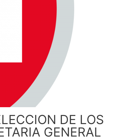
ELECCION DE LOS
RETARIA GENERAL