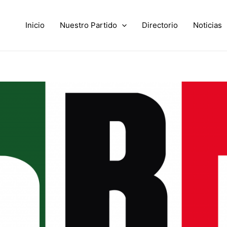
Inicio
Nuestro Partido
Directorio
Noticias