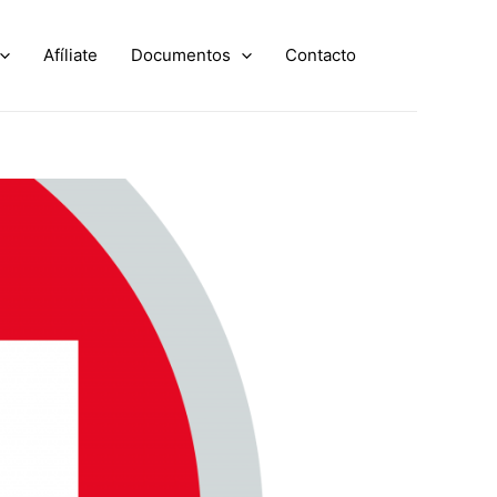
Afíliate
Documentos
Contacto