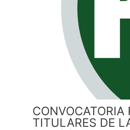
CONVOCATORIA P
TITULARES DE L