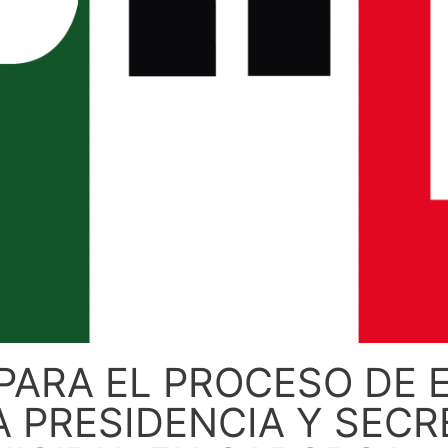
ARA EL PROCESO DE 
A PRESIDENCIA Y SEC