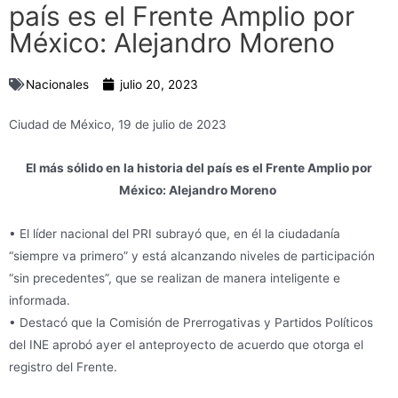
país es el Frente Amplio por
México: Alejandro Moreno
Nacionales
julio 20, 2023
Ciudad de México, 19 de julio de 2023
El más sólido en la historia del país es el Frente Amplio por
México: Alejandro Moreno
• El líder nacional del PRI subrayó que, en él la ciudadanía
“siempre va primero” y está alcanzando niveles de participación
“sin precedentes”, que se realizan de manera inteligente e
informada.
• Destacó que la Comisión de Prerrogativas y Partidos Políticos
del INE aprobó ayer el anteproyecto de acuerdo que otorga el
registro del Frente.