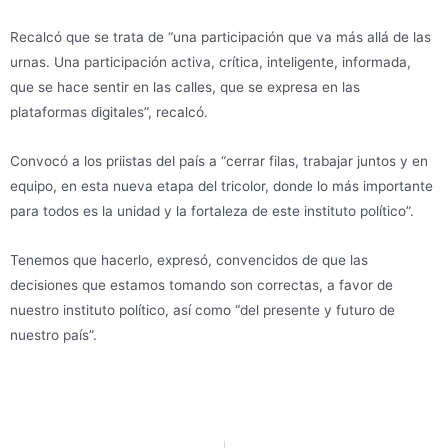
Recalcó que se trata de “una participación que va más allá de las
urnas. Una participación activa, crítica, inteligente, informada,
que se hace sentir en las calles, que se expresa en las
plataformas digitales”, recalcó.
Convocó a los priistas del país a “cerrar filas, trabajar juntos y en
equipo, en esta nueva etapa del tricolor, donde lo más importante
para todos es la unidad y la fortaleza de este instituto político”.
Tenemos que hacerlo, expresó, convencidos de que las
decisiones que estamos tomando son correctas, a favor de
nuestro instituto político, así como “del presente y futuro de
nuestro país”.