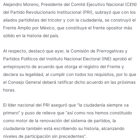
Alejandro Moreno, Presidente del Comité Ejecutivo Nacional (CEN)
del Partido Revolucionario Institucional (PRI), subrayó que con los
aliados partidistas del tricolor y con la ciudadanía, se construyó el
Frente Amplio por México, que constituye el frente opositor más
sólido en la historia del país.
Al respecto, destacó que ayer, la Comisión de Prerrogativas y
Partidos Políticos del Instituto Nacional Electoral (INE) aprobó el
anteproyecto de acuerdo que otorga el registro del Frente y
declara su legalidad, al cumplir con todos los requisitos, por lo que
el Consejo General deberá ratificar dicho acuerdo en las próximas
horas.
El líder nacional del PRI aseguró que “la ciudadanía siempre va
primero” y puso de relieve que “así como nos hemos constituido
como motor de la renovación del sistema de partidos, la
ciudadanía también está escribiendo su historia, alcanzando
niveles de participación sin precedentes”.