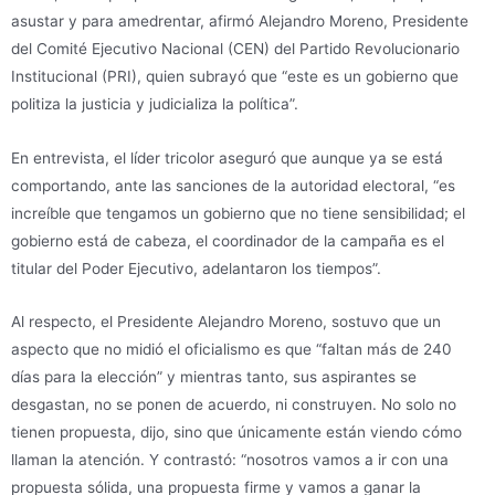
asustar y para amedrentar, afirmó Alejandro Moreno, Presidente
del Comité Ejecutivo Nacional (CEN) del Partido Revolucionario
Institucional (PRI), quien subrayó que “este es un gobierno que
politiza la justicia y judicializa la política”.
En entrevista, el líder tricolor aseguró que aunque ya se está
comportando, ante las sanciones de la autoridad electoral, “es
increíble que tengamos un gobierno que no tiene sensibilidad; el
gobierno está de cabeza, el coordinador de la campaña es el
titular del Poder Ejecutivo, adelantaron los tiempos”.
Al respecto, el Presidente Alejandro Moreno, sostuvo que un
aspecto que no midió el oficialismo es que “faltan más de 240
días para la elección” y mientras tanto, sus aspirantes se
desgastan, no se ponen de acuerdo, ni construyen. No solo no
tienen propuesta, dijo, sino que únicamente están viendo cómo
llaman la atención. Y contrastó: “nosotros vamos a ir con una
propuesta sólida, una propuesta firme y vamos a ganar la