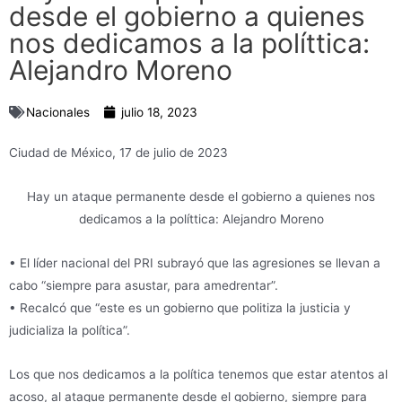
desde el gobierno a quienes
nos dedicamos a la políttica:
Alejandro Moreno
Nacionales
julio 18, 2023
Ciudad de México, 17 de julio de 2023
Hay un ataque permanente desde el gobierno a quienes nos
dedicamos a la políttica: Alejandro Moreno
• El líder nacional del PRI subrayó que las agresiones se llevan a
cabo “siempre para asustar, para amedrentar”.
• Recalcó que “este es un gobierno que politiza la justicia y
judicializa la política”.
Los que nos dedicamos a la política tenemos que estar atentos al
acoso, al ataque permanente desde el gobierno, siempre para