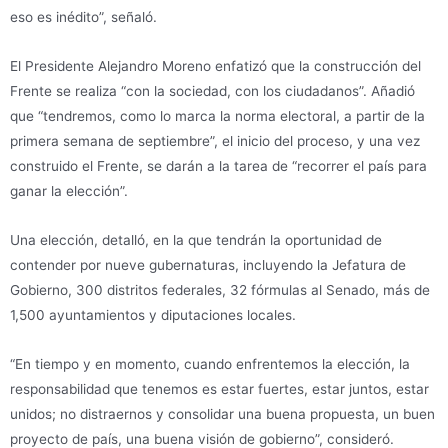
eso es inédito”, señaló.
El Presidente Alejandro Moreno enfatizó que la construcción del
Frente se realiza “con la sociedad, con los ciudadanos”. Añadió
que “tendremos, como lo marca la norma electoral, a partir de la
primera semana de septiembre”, el inicio del proceso, y una vez
construido el Frente, se darán a la tarea de “recorrer el país para
ganar la elección”.
Una elección, detalló, en la que tendrán la oportunidad de
contender por nueve gubernaturas, incluyendo la Jefatura de
Gobierno, 300 distritos federales, 32 fórmulas al Senado, más de
1,500 ayuntamientos y diputaciones locales.
“En tiempo y en momento, cuando enfrentemos la elección, la
responsabilidad que tenemos es estar fuertes, estar juntos, estar
unidos; no distraernos y consolidar una buena propuesta, un buen
proyecto de país, una buena visión de gobierno”, consideró.