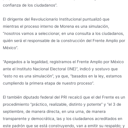
confianza de los ciudadanos”.
El dirigente del Revolucionario Institucional puntualizó que
mientras el proceso interno de Morena es una simulación,
“nosotros vamos a seleccionar, en una consulta a los ciudadanos,
quién será el responsable de la construcción del Frente Amplio por
México”.
“Apegados a la legalidad, registramos el Frente Amplio por México
ante el Instituto Nacional Electoral (INE)”, indicó y sostuvo que
“esto no es una simulación”, ya que, “basados en la ley, estamos
cumpliendo la primera etapa de nuestro proceso”.
El también diputado federal del PRI recalcó que el del Frente es un
procedimiento “práctico, realizable, distinto y potente” y “el 3 de
septiembre, de manera directa, en una urna, de manera
transparente y democrática, las y los ciudadanos acreditados en
este padrón que se está construyendo, van a emitir su respaldo; y