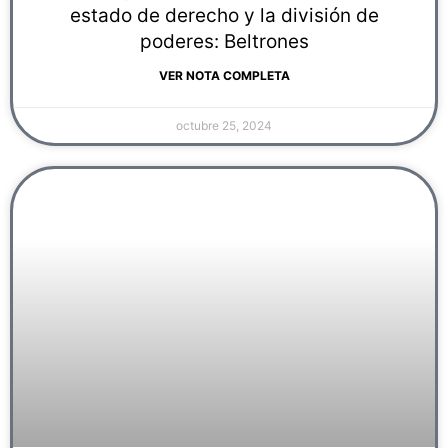
estado de derecho y la división de
poderes: Beltrones
VER NOTA COMPLETA
octubre 25, 2024