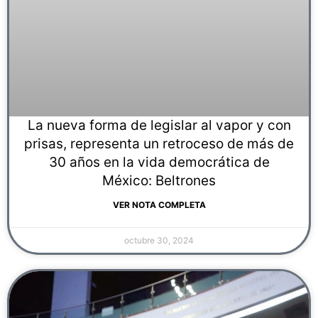
La nueva forma de legislar al vapor y con
prisas, representa un retroceso de más de
30 años en la vida democrática de
México: Beltrones
VER NOTA COMPLETA
octubre 30, 2024