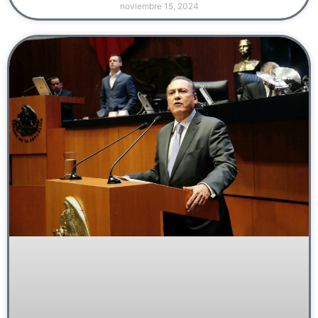
noviembre 15, 2024