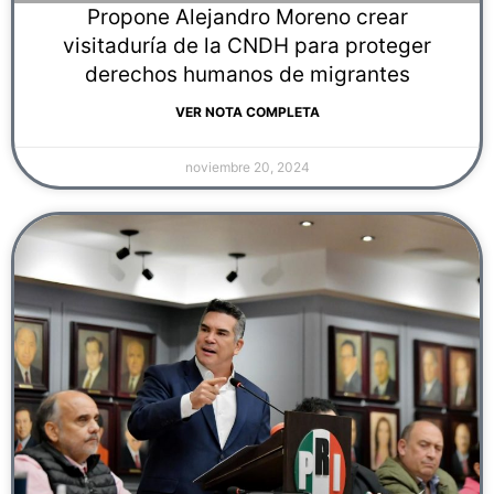
Propone Alejandro Moreno crear
visitaduría de la CNDH para proteger
derechos humanos de migrantes
VER NOTA COMPLETA
noviembre 20, 2024