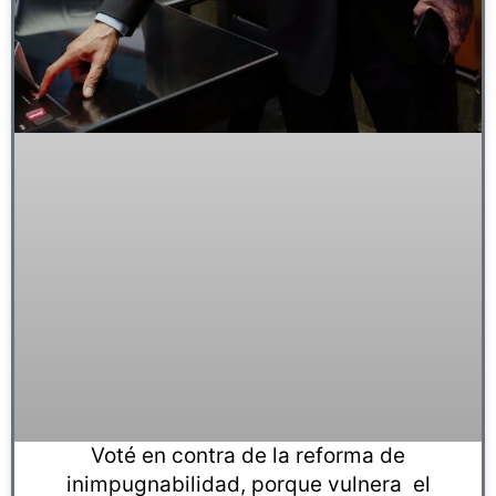
Voté en contra de la reforma de
inimpugnabilidad, porque vulnera el