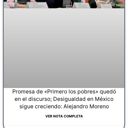
Promesa de «Primero los pobres» quedó
en el discurso; Desigualdad en México
sigue creciendo: Alejandro Moreno
VER NOTA COMPLETA