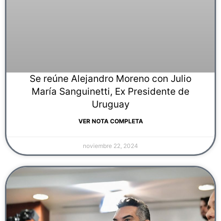
Se reúne Alejandro Moreno con Julio
María Sanguinetti, Ex Presidente de
Uruguay
VER NOTA COMPLETA
noviembre 22, 2024