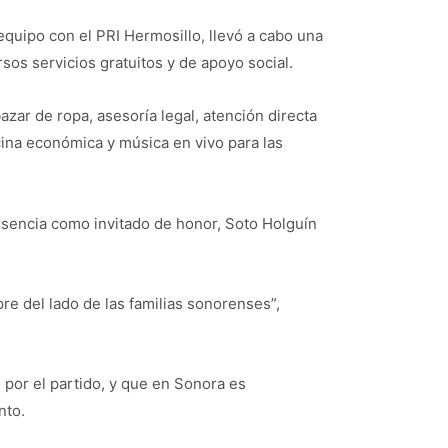
quipo con el PRI Hermosillo, llevó a cabo una
sos servicios gratuitos y de apoyo social.
azar de ropa, asesoría legal, atención directa
cina económica y música en vivo para las
sencia como invitado de honor, Soto Holguín
re del lado de las familias sonorenses”,
por el partido, y que en Sonora es
nto.