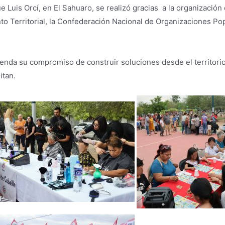
e Luis Orcí, en El Sahuaro, se realizó gracias a la organización 
 Territorial, la Confederación Nacional de Organizaciones Pop
renda su compromiso de construir soluciones desde el territorio,
itan.