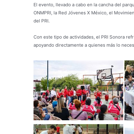
El evento, llevado a cabo en la cancha del parqu
ONMPRI, la Red Jóvenes X México, el Movimiento
del PRI.
Con este tipo de actividades, el PRI Sonora ref
apoyando directamente a quienes más lo neces