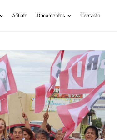
Afíliate
Documentos
Contacto