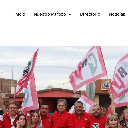
Inicio
Nuestro Partido
Directorio
Noticias