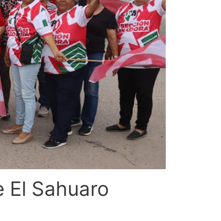
e El Sahuaro