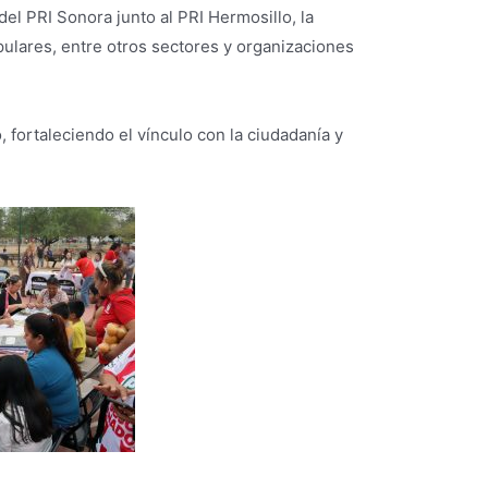
del PRI Sonora junto al PRI Hermosillo, la
ulares, entre otros sectores y organizaciones
 fortaleciendo el vínculo con la ciudadanía y