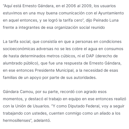
“Aquí está Ernesto Gándara, en el 2006 al 2009, los usuarios
estuvimos en una muy buena comunicación con el Ayuntamiento
en aquel entonces, y se logró la tarifa cero”, dijo Peinado Luna
frente a integrantes de esa organización social reunido
La tarifa social, que consistía en que a personas en condiciones
socioeconómicas adversas no se les cobre el agua en consumos
de hasta determinados metros cúbicos, ni el DAP (derecho de
alumbrado público), que fue una respuesta de Ernesto Gándara,
en ese entonces Presidente Municipal, a la necesidad de esas
familias de un apoyo por parte de sus autoridades.
Gándara Camou, por su parte, recordó con agrado esos
momentos, y destacó el trabajo en equipo en ese entonces realizó
con la Unión de Usuarios. “Y como Diputado Federal, voy a seguir
trabajando con ustedes, cuenten conmigo como un aliado a los
hermosillenses”, adelantó.