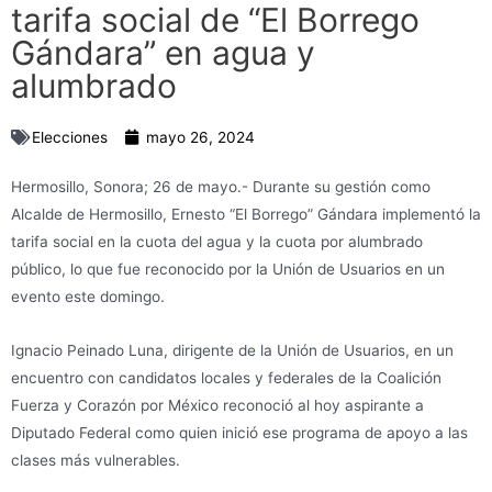
tarifa social de “El Borrego
Gándara” en agua y
alumbrado
Elecciones
mayo 26, 2024
Hermosillo, Sonora; 26 de mayo.- Durante su gestión como
Alcalde de Hermosillo, Ernesto “El Borrego” Gándara implementó la
tarifa social en la cuota del agua y la cuota por alumbrado
público, lo que fue reconocido por la Unión de Usuarios en un
evento este domingo.
Ignacio Peinado Luna, dirigente de la Unión de Usuarios, en un
encuentro con candidatos locales y federales de la Coalición
Fuerza y Corazón por México reconoció al hoy aspirante a
Diputado Federal como quien inició ese programa de apoyo a las
clases más vulnerables.