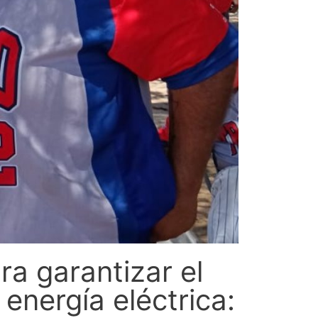
ra garantizar el
energía eléctrica: