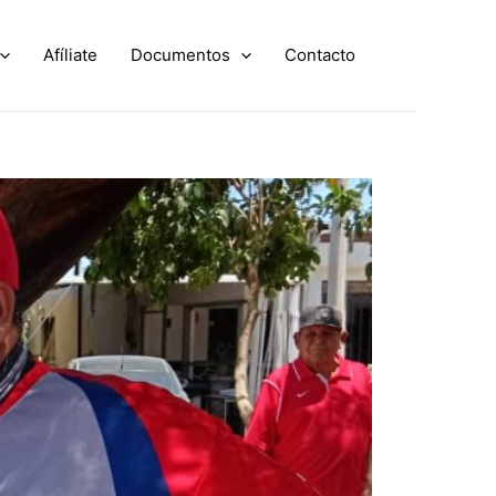
Afíliate
Documentos
Contacto