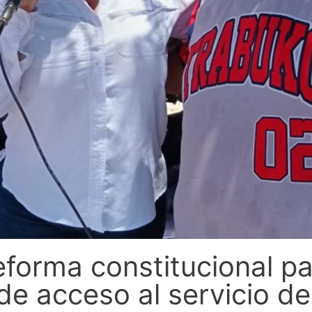
eforma constitucional pa
 acceso al servicio de 