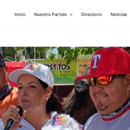
Inicio
Nuestro Partido
Directorio
Noticias