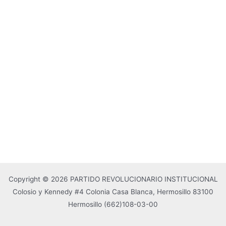
Copyright © 2026 PARTIDO REVOLUCIONARIO INSTITUCIONAL
Colosio y Kennedy #4 Colonia Casa Blanca, Hermosillo 83100
Hermosillo
(662)108-03-00