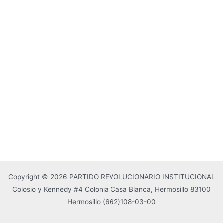
Copyright © 2026 PARTIDO REVOLUCIONARIO INSTITUCIONAL
Colosio y Kennedy #4 Colonia Casa Blanca, Hermosillo 83100
Hermosillo
(662)108-03-00