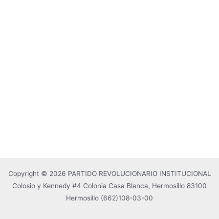
Copyright © 2026 PARTIDO REVOLUCIONARIO INSTITUCIONAL
Colosio y Kennedy #4 Colonia Casa Blanca, Hermosillo 83100
Hermosillo
(662)108-03-00