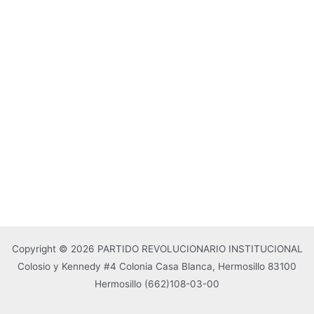
Copyright © 2026 PARTIDO REVOLUCIONARIO INSTITUCIONAL
Colosio y Kennedy #4 Colonia Casa Blanca, Hermosillo 83100
Hermosillo
(662)108-03-00