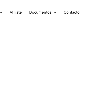
Afíliate
Documentos
Contacto