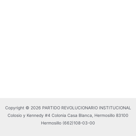
Copyright © 2026 PARTIDO REVOLUCIONARIO INSTITUCIONAL
Colosio y Kennedy #4 Colonia Casa Blanca, Hermosillo 83100
Hermosillo
(662)108-03-00