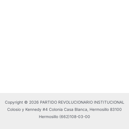
Copyright © 2026 PARTIDO REVOLUCIONARIO INSTITUCIONAL
Colosio y Kennedy #4 Colonia Casa Blanca, Hermosillo 83100
Hermosillo
(662)108-03-00