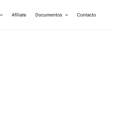
Afíliate
Documentos
Contacto