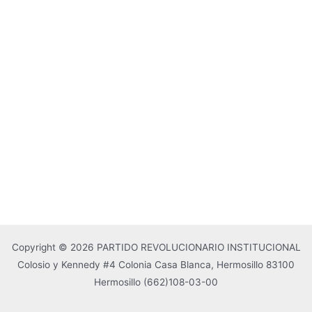
Copyright © 2026 PARTIDO REVOLUCIONARIO INSTITUCIONAL
Colosio y Kennedy #4 Colonia Casa Blanca, Hermosillo 83100
Hermosillo
(662)108-03-00