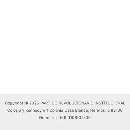
Copyright © 2026 PARTIDO REVOLUCIONARIO INSTITUCIONAL
Colosio y Kennedy #4 Colonia Casa Blanca, Hermosillo 83100
Hermosillo
(662)108-03-00