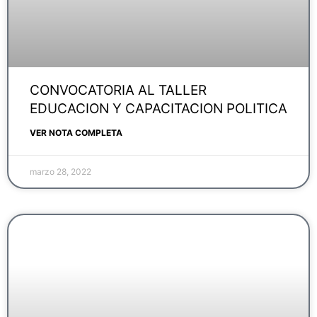
CONVOCATORIA AL TALLER
EDUCACION Y CAPACITACION POLITICA
VER NOTA COMPLETA
marzo 28, 2022