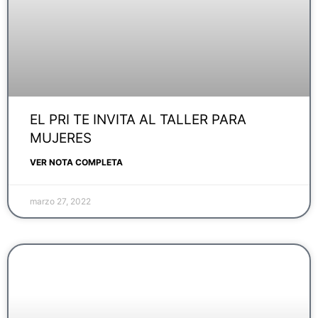
EL PRI TE INVITA AL TALLER PARA
MUJERES
VER NOTA COMPLETA
marzo 27, 2022