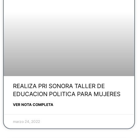
REALIZA PRI SONORA TALLER DE
EDUCACION POLITICA PARA MUJERES
VER NOTA COMPLETA
marzo 24, 2022