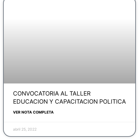
CONVOCATORIA AL TALLER
EDUCACION Y CAPACITACION POLITICA
VER NOTA COMPLETA
abril 25, 2022