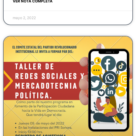
VER NOTA COMPLETA
mayo 2, 2022