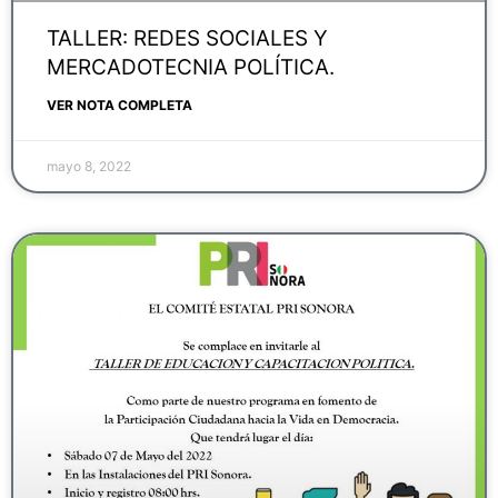
TALLER: REDES SOCIALES Y
MERCADOTECNIA POLÍTICA.
VER NOTA COMPLETA
mayo 8, 2022