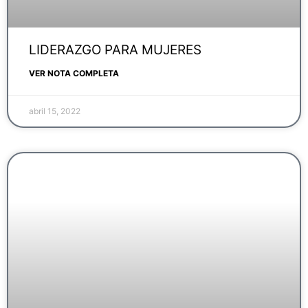
LIDERAZGO PARA MUJERES
VER NOTA COMPLETA
abril 15, 2022