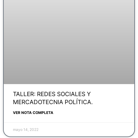
TALLER: REDES SOCIALES Y
MERCADOTECNIA POLÍTICA.
VER NOTA COMPLETA
mayo 14, 2022