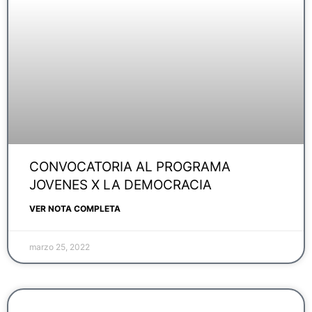
CONVOCATORIA AL PROGRAMA
JOVENES X LA DEMOCRACIA
VER NOTA COMPLETA
marzo 25, 2022