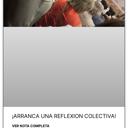
¡ARRANCA UNA REFLEXION COLECTIVA!
VER NOTA COMPLETA