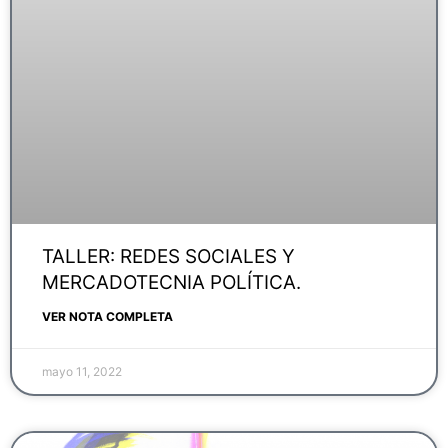
TALLER: REDES SOCIALES Y
MERCADOTECNIA POLÍTICA.
VER NOTA COMPLETA
mayo 11, 2022