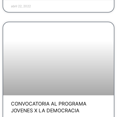
abril 22, 2022
CONVOCATORIA AL PROGRAMA
JOVENES X LA DEMOCRACIA