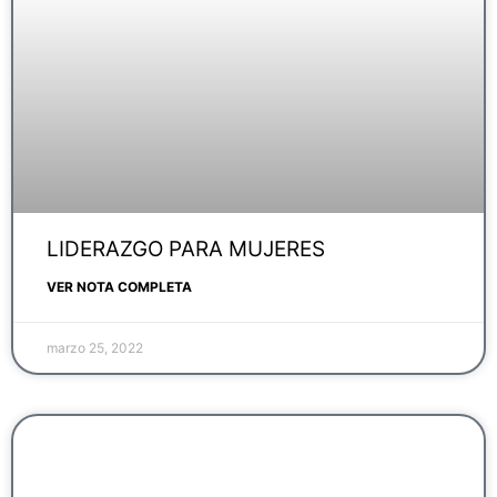
LIDERAZGO PARA MUJERES
VER NOTA COMPLETA
marzo 25, 2022