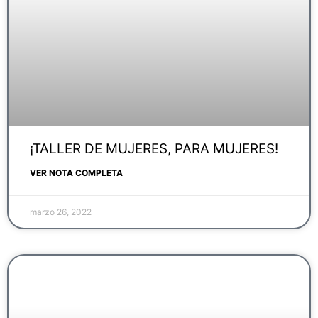
¡TALLER DE MUJERES, PARA MUJERES!
VER NOTA COMPLETA
marzo 26, 2022