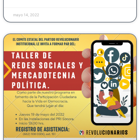
mayo 14, 2022