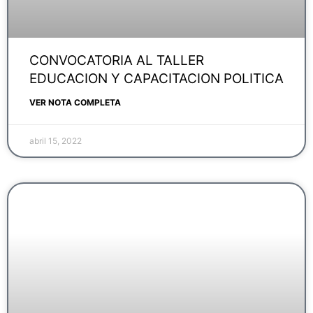
CONVOCATORIA AL TALLER
EDUCACION Y CAPACITACION POLITICA
VER NOTA COMPLETA
abril 15, 2022