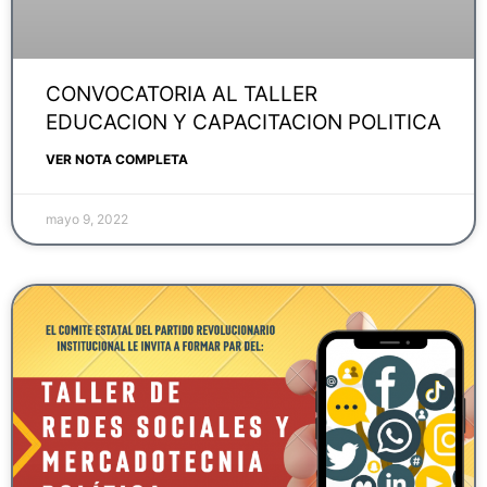
CONVOCATORIA AL TALLER
EDUCACION Y CAPACITACION POLITICA
VER NOTA COMPLETA
mayo 9, 2022