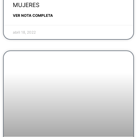
MUJERES
VER NOTA COMPLETA
abril 18, 2022