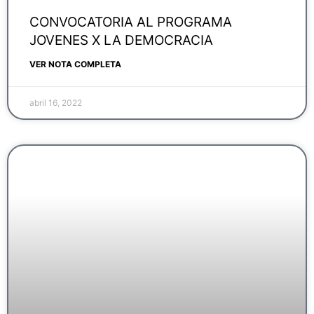
CONVOCATORIA AL PROGRAMA
JOVENES X LA DEMOCRACIA
VER NOTA COMPLETA
abril 16, 2022