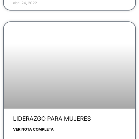
abril 24, 2022
LIDERAZGO PARA MUJERES
VER NOTA COMPLETA