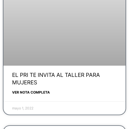
EL PRI TE INVITA AL TALLER PARA
MUJERES
VER NOTA COMPLETA
mayo 1, 2022