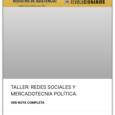
TALLER: REDES SOCIALES Y
MERCADOTECNIA POLÍTICA.
VER NOTA COMPLETA