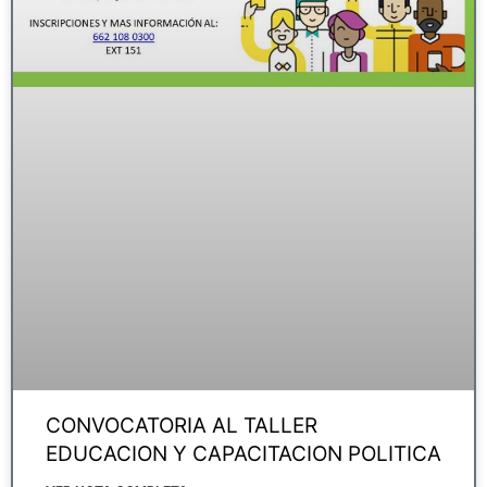
CONVOCATORIA AL TALLER
EDUCACION Y CAPACITACION POLITICA