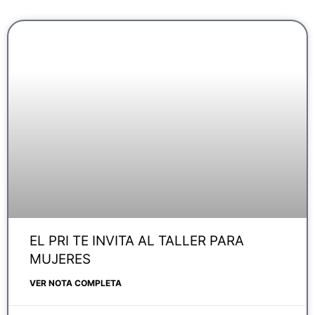
EL PRI TE INVITA AL TALLER PARA
MUJERES
VER NOTA COMPLETA