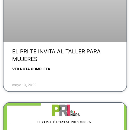
EL PRI TE INVITA AL TALLER PARA
MUJERES
VER NOTA COMPLETA
mayo 10, 2022