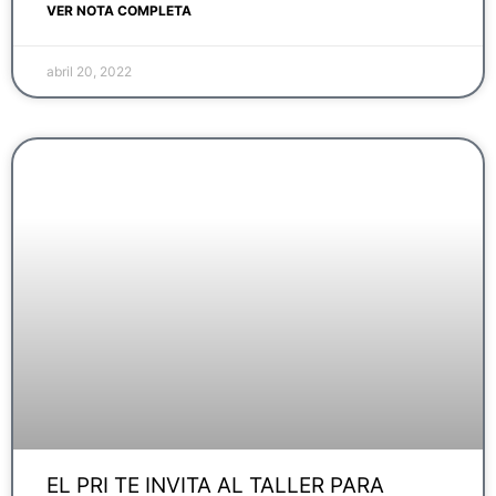
VER NOTA COMPLETA
abril 20, 2022
EL PRI TE INVITA AL TALLER PARA