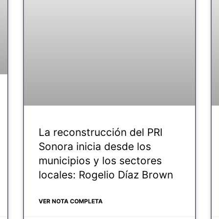
La reconstrucción del PRI
Sonora inicia desde los
municipios y los sectores
locales: Rogelio Díaz Brown
VER NOTA COMPLETA