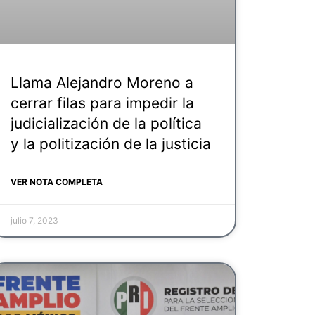
Llama Alejandro Moreno a
cerrar filas para impedir la
judicialización de la política
y la politización de la justicia
VER NOTA COMPLETA
julio 7, 2023