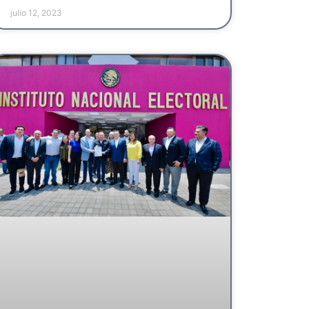
julio 12, 2023