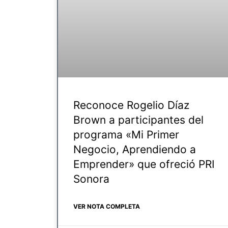
Reconoce Rogelio Díaz
Brown a participantes del
programa «Mi Primer
Negocio, Aprendiendo a
Emprender» que ofreció PRI
Sonora
VER NOTA COMPLETA