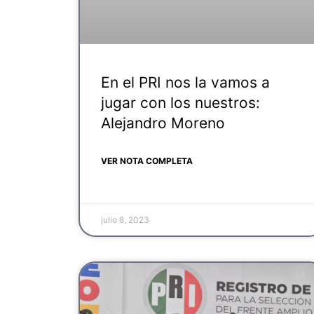
En el PRI nos la vamos a
jugar con los nuestros:
Alejandro Moreno
VER NOTA COMPLETA
julio 8, 2023