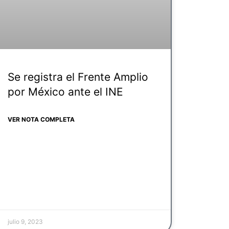
Se registra el Frente Amplio
por México ante el INE
VER NOTA COMPLETA
julio 9, 2023