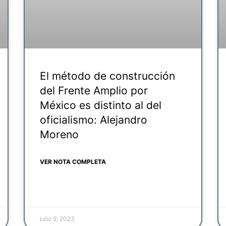
El método de construcción
del Frente Amplio por
México es distinto al del
oficialismo: Alejandro
Moreno
VER NOTA COMPLETA
julio 9, 2023