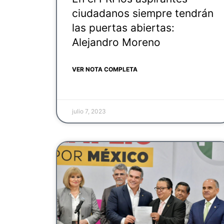
ciudadanos siempre tendrán
las puertas abiertas:
Alejandro Moreno
VER NOTA COMPLETA
julio 7, 2023