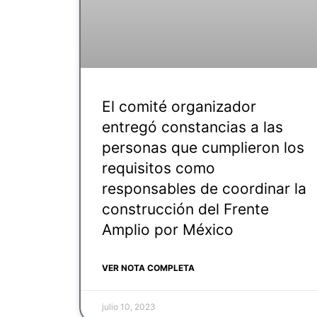
El comité organizador
entregó constancias a las
personas que cumplieron los
requisitos como
responsables de coordinar la
construcción del Frente
Amplio por México
VER NOTA COMPLETA
julio 10, 2023