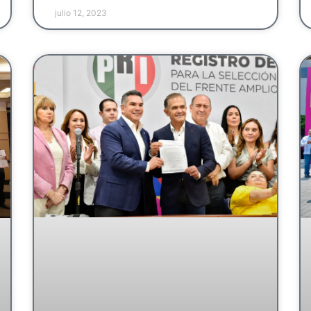
julio 12, 2023