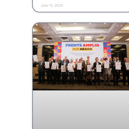
julio 15, 2023