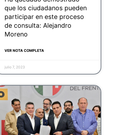
que los ciudadanos pueden
participar en este proceso
de consulta: Alejandro
Moreno
VER NOTA COMPLETA
julio 7, 2023