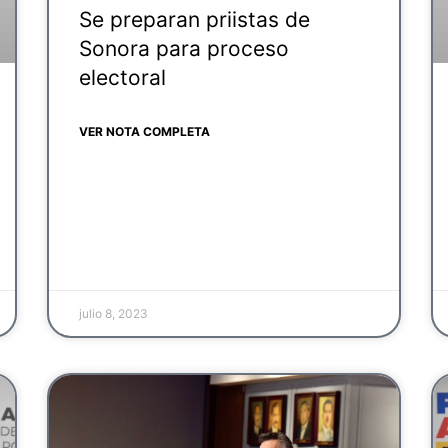
Se preparan priistas de
Sonora para proceso
electoral
VER NOTA COMPLETA
julio 8, 2023