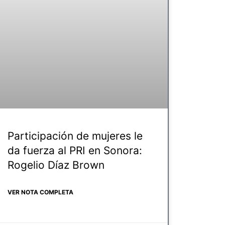
Participación de mujeres le
da fuerza al PRI en Sonora:
Rogelio Díaz Brown
VER NOTA COMPLETA