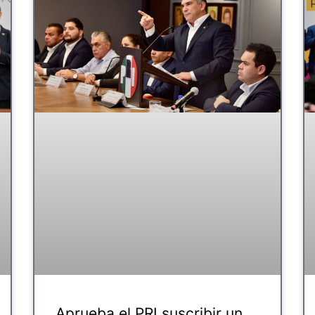
Aprueba el PRI suscribir un