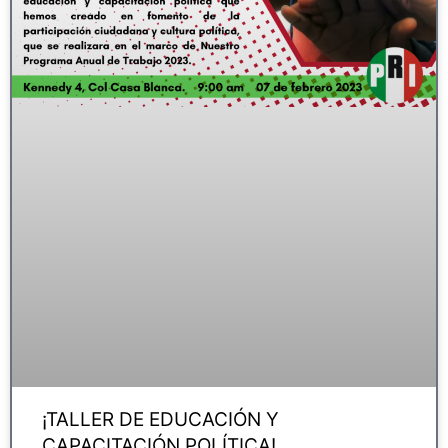
¡TALLER DE EDUCACIÓN Y
CAPACITACIÓN POLÍTICA!