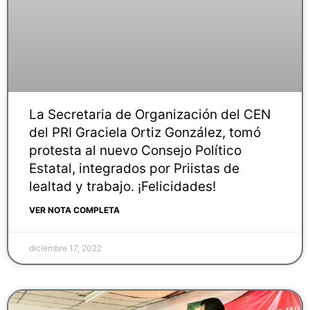
La Secretaria de Organización del CEN
del PRI Graciela Ortiz González, tomó
protesta al nuevo Consejo Político
Estatal, integrados por Priistas de
lealtad y trabajo. ¡Felicidades!
VER NOTA COMPLETA
diciembre 17, 2022