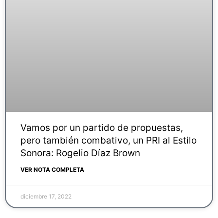
Vamos por un partido de propuestas,
pero también combativo, un PRI al Estilo
Sonora: Rogelio Díaz Brown
VER NOTA COMPLETA
diciembre 17, 2022