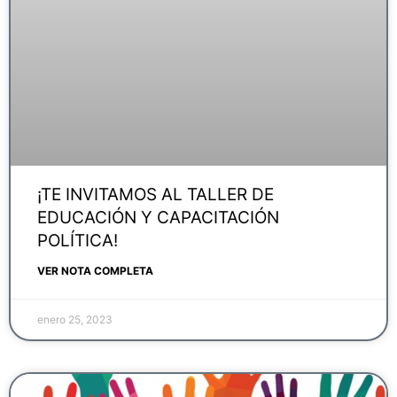
¡TE INVITAMOS AL TALLER DE
EDUCACIÓN Y CAPACITACIÓN
POLÍTICA!
VER NOTA COMPLETA
enero 25, 2023