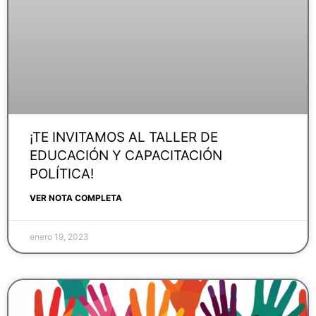
¡TE INVITAMOS AL TALLER DE
EDUCACIÓN Y CAPACITACIÓN
POLÍTICA!
VER NOTA COMPLETA
enero 19, 2023