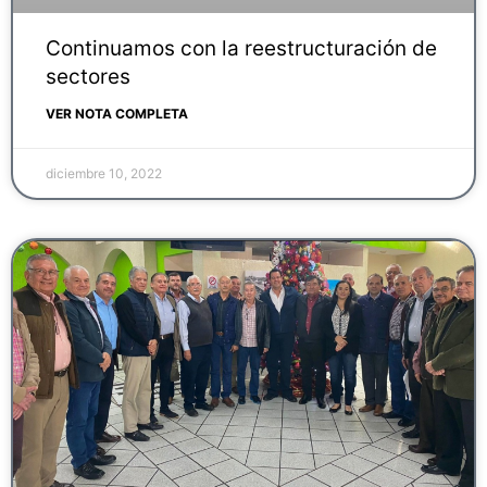
Continuamos con la reestructuración de
sectores
VER NOTA COMPLETA
diciembre 10, 2022