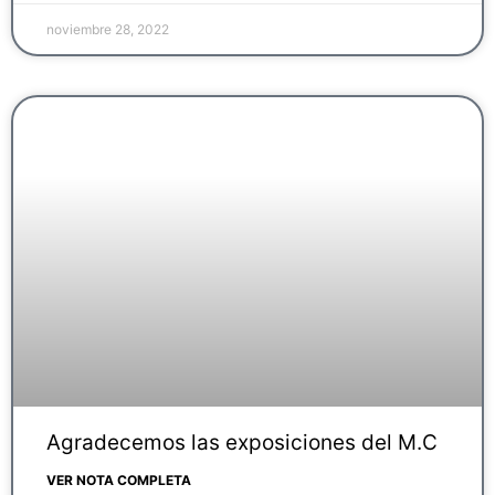
noviembre 28, 2022
Agradecemos las exposiciones del M.C
VER NOTA COMPLETA