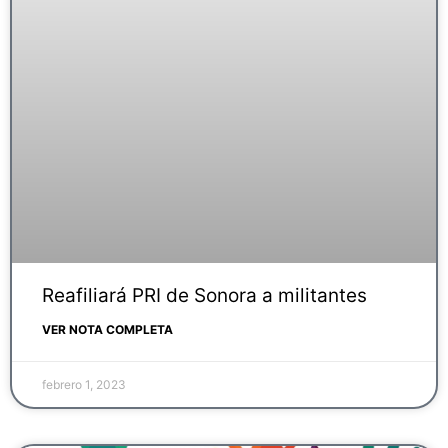
Reafiliará PRI de Sonora a militantes
VER NOTA COMPLETA
febrero 1, 2023