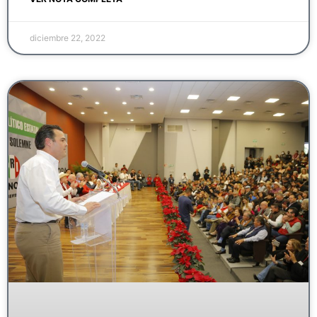
diciembre 22, 2022