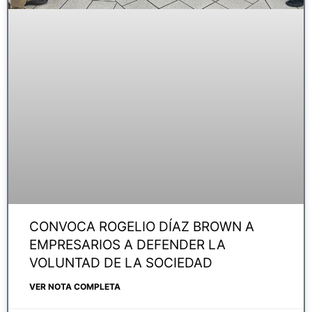
CONVOCA ROGELIO DÍAZ BROWN A
EMPRESARIOS A DEFENDER LA
VOLUNTAD DE LA SOCIEDAD
VER NOTA COMPLETA