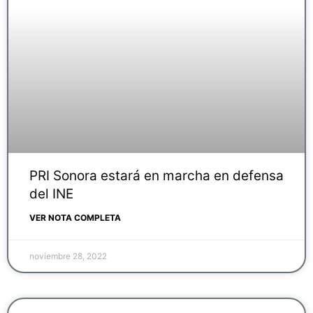
PRI Sonora estará en marcha en defensa
del INE
VER NOTA COMPLETA
noviembre 28, 2022