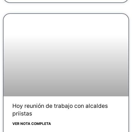
Hoy reunión de trabajo con alcaldes
priistas
VER NOTA COMPLETA