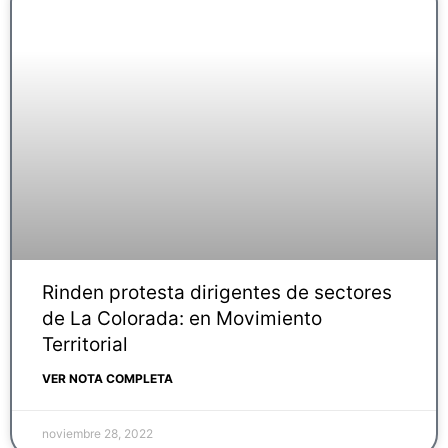
Rinden protesta dirigentes de sectores
de La Colorada: en Movimiento
Territorial
VER NOTA COMPLETA
noviembre 28, 2022