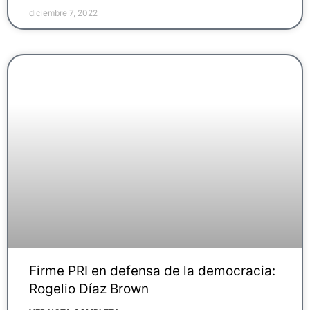
diciembre 7, 2022
Firme PRI en defensa de la democracia:
Rogelio Díaz Brown