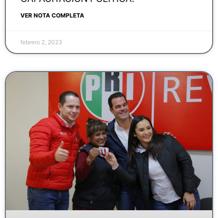
VER NOTA COMPLETA
febrero 2, 2023