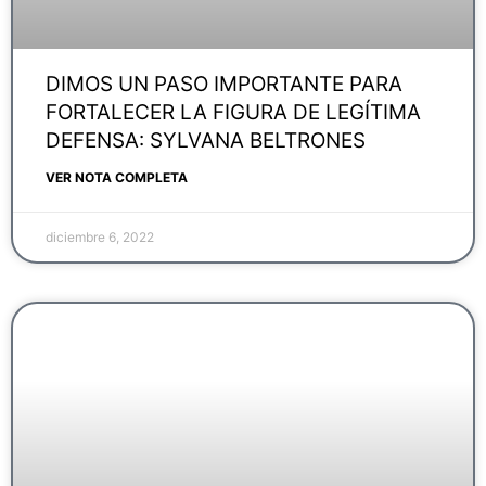
DIMOS UN PASO IMPORTANTE PARA
FORTALECER LA FIGURA DE LEGÍTIMA
DEFENSA: SYLVANA BELTRONES
VER NOTA COMPLETA
diciembre 6, 2022