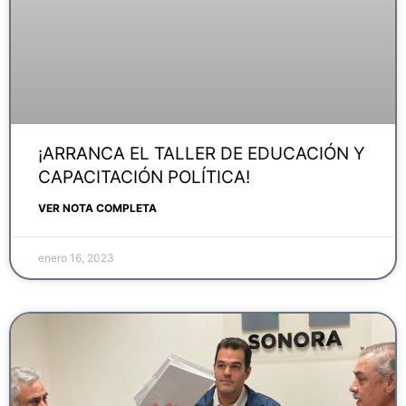
¡ARRANCA EL TALLER DE EDUCACIÓN Y
CAPACITACIÓN POLÍTICA!
VER NOTA COMPLETA
enero 16, 2023