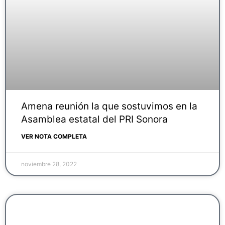
Amena reunión la que sostuvimos en la
Asamblea estatal del PRI Sonora
VER NOTA COMPLETA
noviembre 28, 2022