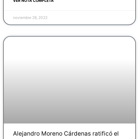
VER NOTA COMPLETA
noviembre 28, 2022
Alejandro Moreno Cárdenas ratificó el