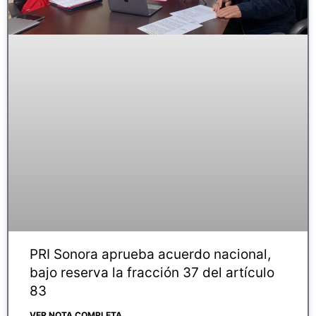
PRI Sonora aprueba acuerdo nacional,
bajo reserva la fracción 37 del artículo
83
VER NOTA COMPLETA