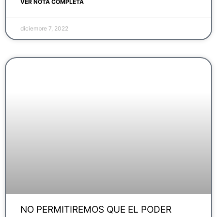
VER NOTA COMPLETA
diciembre 7, 2022
NO PERMITIREMOS QUE EL PODER