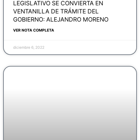
LEGISLATIVO SE CONVIERTA EN
VENTANILLA DE TRÁMITE DEL
GOBIERNO: ALEJANDRO MORENO
VER NOTA COMPLETA
diciembre 6, 2022