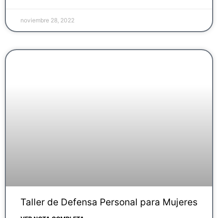
noviembre 28, 2022
Taller de Defensa Personal para Mujeres