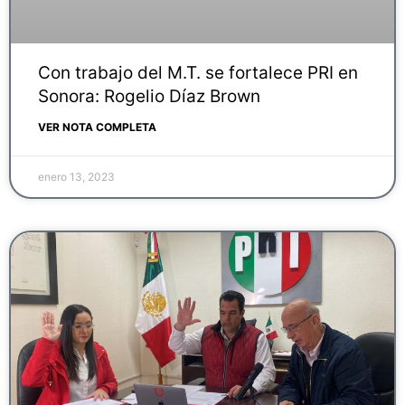
Con trabajo del M.T. se fortalece PRI en
Sonora: Rogelio Díaz Brown
VER NOTA COMPLETA
enero 13, 2023