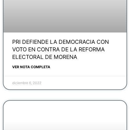
PRI DEFIENDE LA DEMOCRACIA CON
VOTO EN CONTRA DE LA REFORMA
ELECTORAL DE MORENA
VER NOTA COMPLETA
diciembre 6, 2022