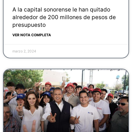
A la capital sonorense le han quitado
alrededor de 200 millones de pesos de
presupuesto
VER NOTA COMPLETA
marzo 2, 2024