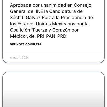
Aprobada por unanimidad en Consejo
General del INE la Candidatura de
Xóchitl Gálvez Ruiz a la Presidencia de
los Estados Unidos Mexicanos por la
Coalición “Fuerza y Corazón por
México”, del PRI-PAN-PRD
VER NOTA COMPLETA
marzo 1, 2024