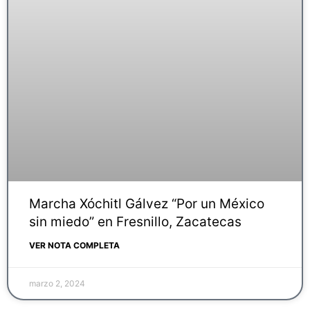
Marcha Xóchitl Gálvez “Por un México
sin miedo” en Fresnillo, Zacatecas
VER NOTA COMPLETA
marzo 2, 2024