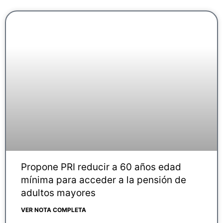
Propone PRI reducir a 60 años edad
mínima para acceder a la pensión de
adultos mayores
VER NOTA COMPLETA