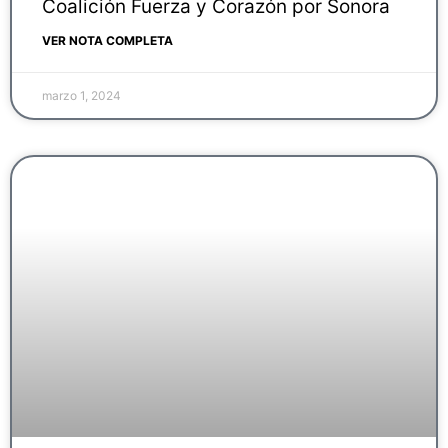
Coalición Fuerza y Corazón por Sonora
VER NOTA COMPLETA
marzo 1, 2024