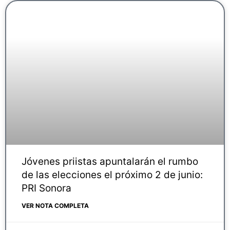
Jóvenes priistas apuntalarán el rumbo
de las elecciones el próximo 2 de junio:
PRI Sonora
VER NOTA COMPLETA