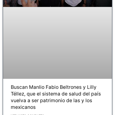
Buscan Manlio Fabio Beltrones y Lilly
Téllez, que el sistema de salud del país
vuelva a ser patrimonio de las y los
mexicanos