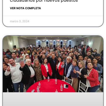
ciudadanos por nuevos puestos
VER NOTA COMPLETA
marzo 3, 2024