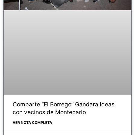
Comparte “El Borrego” Gándara ideas
con vecinos de Montecarlo
VER NOTA COMPLETA