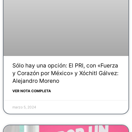
Sólo hay una opción: El PRI, con «Fuerza
y Corazón por México» y Xóchitl Gálvez:
Alejandro Moreno
VER NOTA COMPLETA
marzo 5, 2024