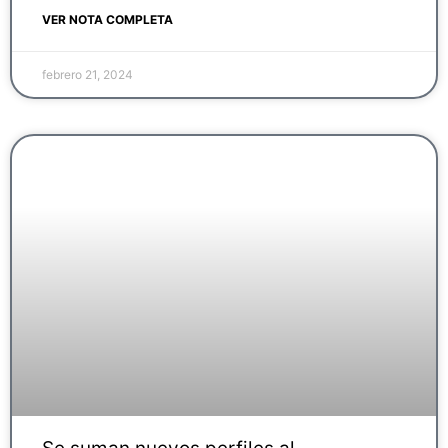
VER NOTA COMPLETA
febrero 21, 2024