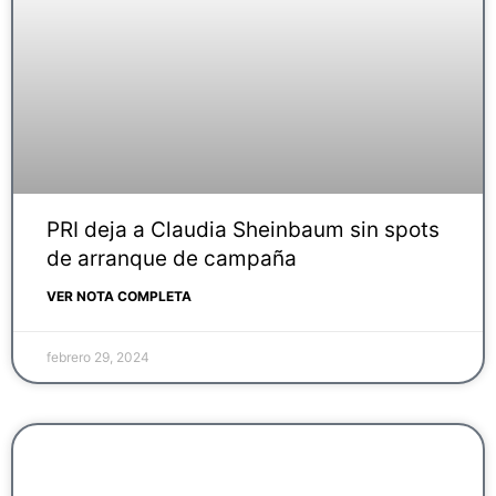
PRI deja a Claudia Sheinbaum sin spots
de arranque de campaña
VER NOTA COMPLETA
febrero 29, 2024