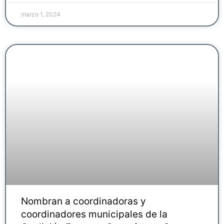
marzo 1, 2024
Nombran a coordinadoras y
coordinadores municipales de la