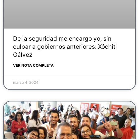
De la seguridad me encargo yo, sin
culpar a gobiernos anteriores: Xóchitl
Gálvez
VER NOTA COMPLETA
marzo 4, 2024