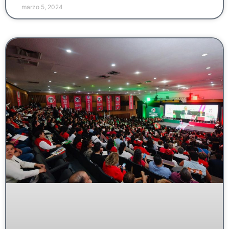
marzo 5, 2024