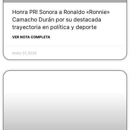
Honra PRI Sonora a Ronaldo «Ronnie»
Camacho Durán por su destacada
trayectoria en política y deporte
VER NOTA COMPLETA
enero 31, 2024