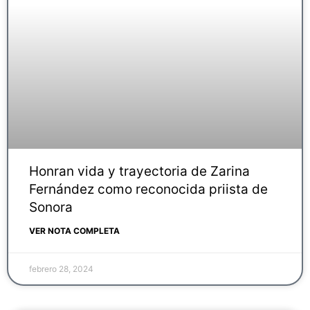
Honran vida y trayectoria de Zarina
Fernández como reconocida priista de
Sonora
VER NOTA COMPLETA
febrero 28, 2024