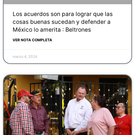
Los acuerdos son para lograr que las
cosas buenas sucedan y defender a
México lo amerita : Beltrones
VER NOTA COMPLETA
marzo 4, 2024