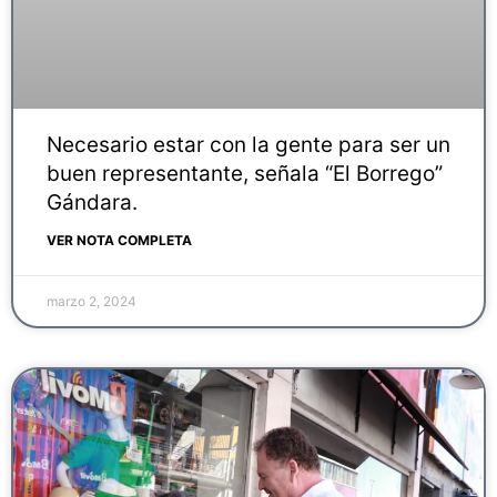
Necesario estar con la gente para ser un
buen representante, señala “El Borrego”
Gándara.
VER NOTA COMPLETA
marzo 2, 2024