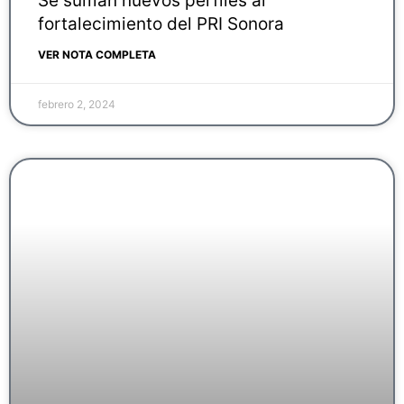
Se suman nuevos perfiles al
fortalecimiento del PRI Sonora
VER NOTA COMPLETA
febrero 2, 2024