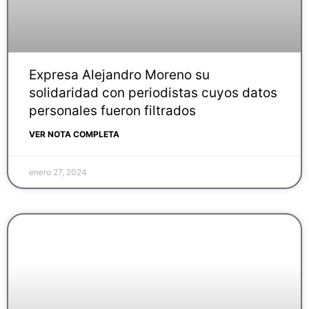
Expresa Alejandro Moreno su
solidaridad con periodistas cuyos datos
personales fueron filtrados
VER NOTA COMPLETA
enero 27, 2024