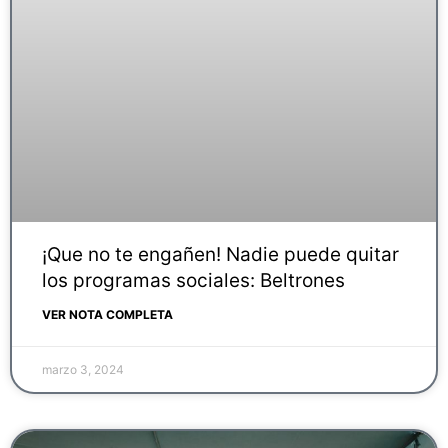
¡Que no te engañen! Nadie puede quitar
los programas sociales: Beltrones
VER NOTA COMPLETA
marzo 3, 2024