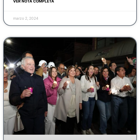
VER NOTA COMPLETA
marzo 2, 2024