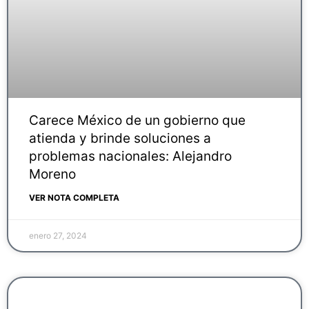
Carece México de un gobierno que
atienda y brinde soluciones a
problemas nacionales: Alejandro
Moreno
VER NOTA COMPLETA
enero 27, 2024