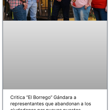
Critica “El Borrego” Gándara a
representantes que abandonan a los