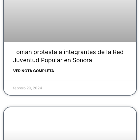
Toman protesta a integrantes de la Red
Juventud Popular en Sonora
VER NOTA COMPLETA
febrero 29, 2024