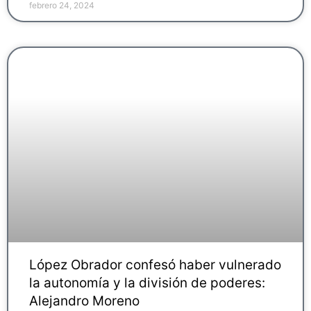
febrero 24, 2024
López Obrador confesó haber vulnerado
la autonomía y la división de poderes:
Alejandro Moreno