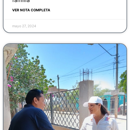
familia
VER NOTA COMPLETA
mayo 27, 2024