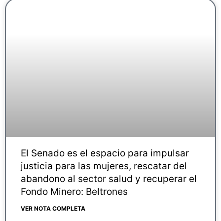
El Senado es el espacio para impulsar
justicia para las mujeres, rescatar del
abandono al sector salud y recuperar el
Fondo Minero: Beltrones
VER NOTA COMPLETA