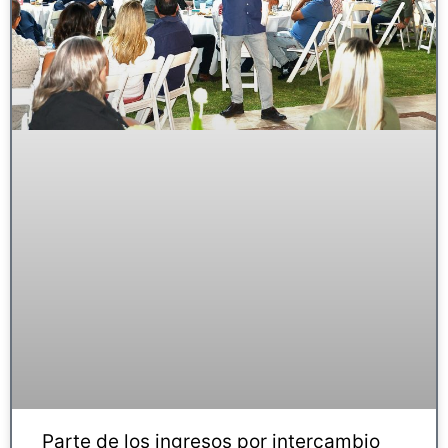
Parte de los ingresos por intercambio