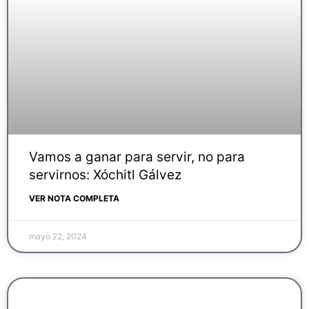
Vamos a ganar para servir, no para
servirnos: Xóchitl Gálvez
VER NOTA COMPLETA
mayo 22, 2024