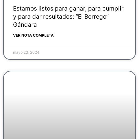
Estamos listos para ganar, para cumplir
y para dar resultados: “El Borrego”
Gándara
VER NOTA COMPLETA
mayo 23, 2024