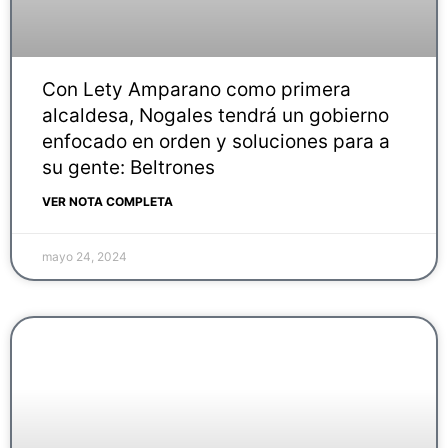
Con Lety Amparano como primera
alcaldesa, Nogales tendrá un gobierno
enfocado en orden y soluciones para a
su gente: Beltrones
VER NOTA COMPLETA
mayo 24, 2024