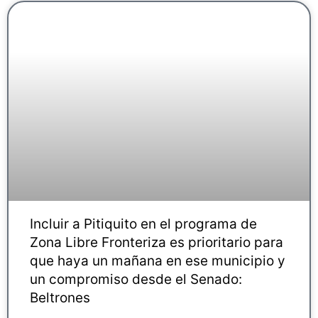
Incluir a Pitiquito en el programa de
Zona Libre Fronteriza es prioritario para
que haya un mañana en ese municipio y
un compromiso desde el Senado:
Beltrones