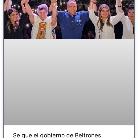
Se que el gobierno de Beltrones