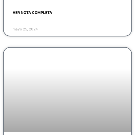
VER NOTA COMPLETA
mayo 25, 2024