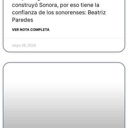
construyó Sonora, por eso tiene la
confianza de los sonorenses: Beatriz
Paredes
VER NOTA COMPLETA
mayo 26, 2024