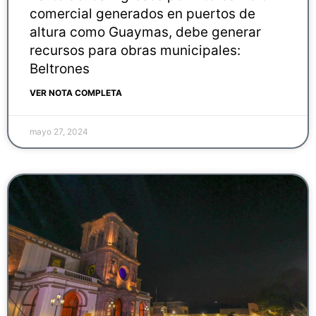
comercial generados en puertos de
altura como Guaymas, debe generar
recursos para obras municipales:
Beltrones
VER NOTA COMPLETA
mayo 27, 2024