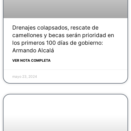
Drenajes colapsados, rescate de
camellones y becas serán prioridad en
los primeros 100 días de gobierno:
Armando Alcalá
VER NOTA COMPLETA
mayo 23, 2024