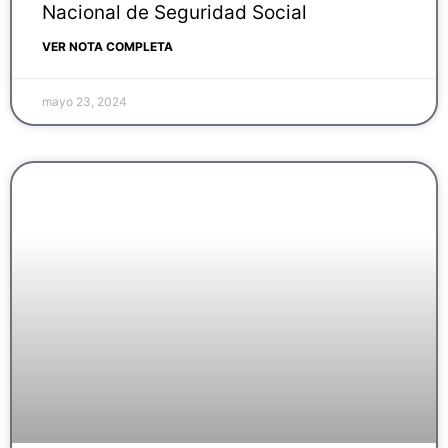
Nacional de Seguridad Social
VER NOTA COMPLETA
mayo 23, 2024