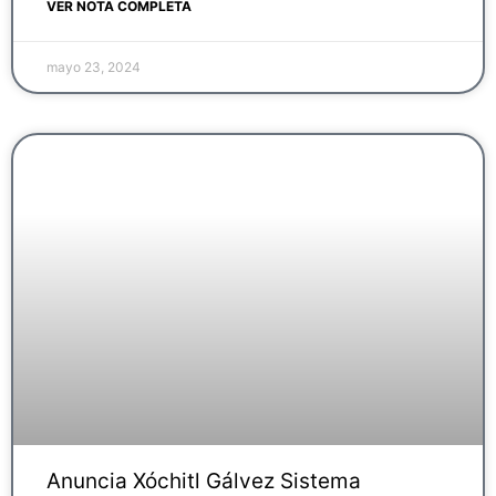
VER NOTA COMPLETA
mayo 23, 2024
Anuncia Xóchitl Gálvez Sistema