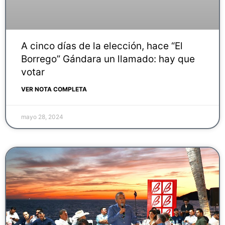
A cinco días de la elección, hace “El
Borrego” Gándara un llamado: hay que
votar
VER NOTA COMPLETA
mayo 28, 2024