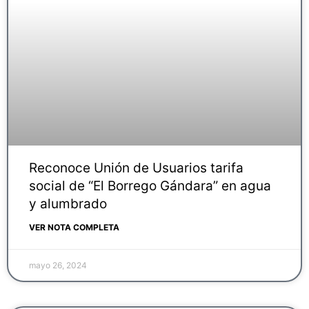
Reconoce Unión de Usuarios tarifa
social de “El Borrego Gándara” en agua
y alumbrado
VER NOTA COMPLETA
mayo 26, 2024