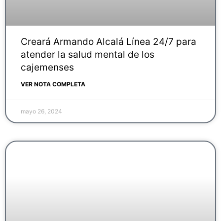
Creará Armando Alcalá Línea 24/7 para
atender la salud mental de los
cajemenses
VER NOTA COMPLETA
mayo 26, 2024