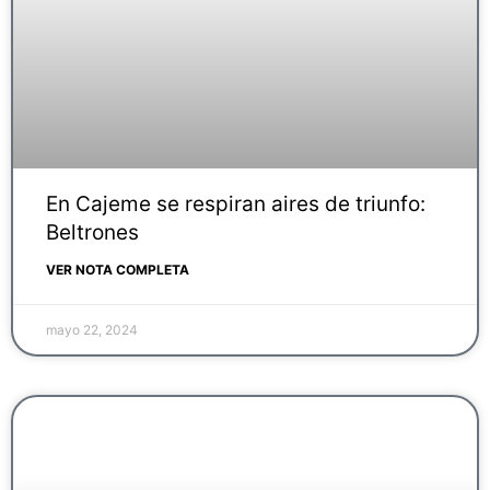
En Cajeme se respiran aires de triunfo:
Beltrones
VER NOTA COMPLETA
mayo 22, 2024