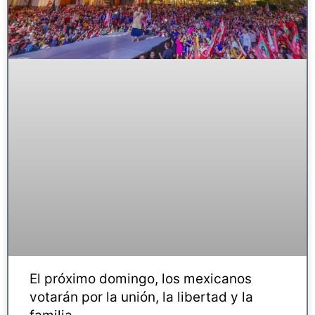
El próximo domingo, los mexicanos
votarán por la unión, la libertad y la