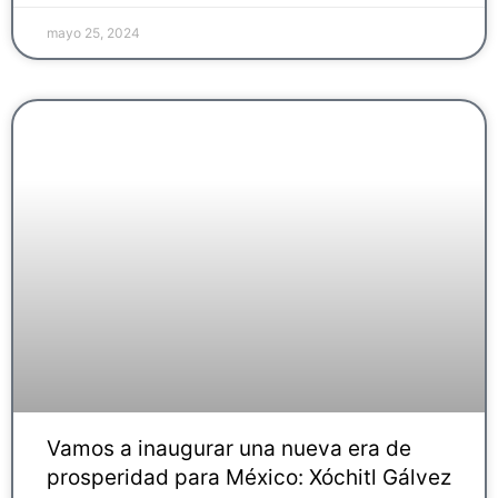
mayo 25, 2024
Vamos a inaugurar una nueva era de
prosperidad para México: Xóchitl Gálvez