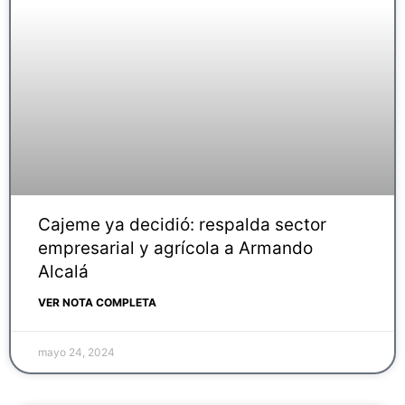
Cajeme ya decidió: respalda sector
empresarial y agrícola a Armando
Alcalá
VER NOTA COMPLETA
mayo 24, 2024