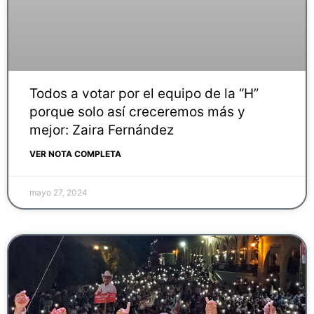
Todos a votar por el equipo de la “H”
porque solo así creceremos más y
mejor: Zaira Fernández
VER NOTA COMPLETA
mayo 27, 2024