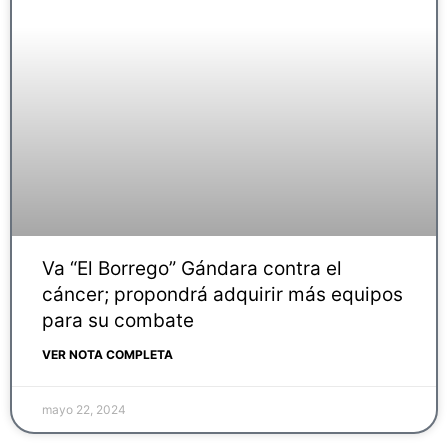
Va “El Borrego” Gándara contra el
cáncer; propondrá adquirir más equipos
para su combate
VER NOTA COMPLETA
mayo 22, 2024