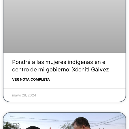
Pondré a las mujeres indígenas en el
centro de mi gobierno: Xóchitl Gálvez
VER NOTA COMPLETA
mayo 28, 2024