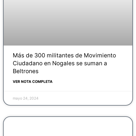
Más de 300 militantes de Movimiento
Ciudadano en Nogales se suman a
Beltrones
VER NOTA COMPLETA
mayo 24, 2024