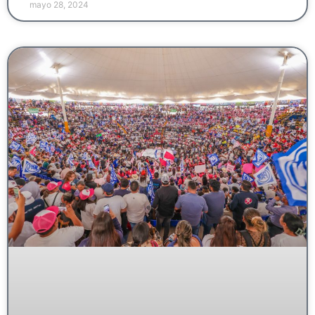
mayo 28, 2024