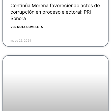
Continúa Morena favoreciendo actos de
corrupción en proceso electoral: PRI
Sonora
VER NOTA COMPLETA
mayo 25, 2024