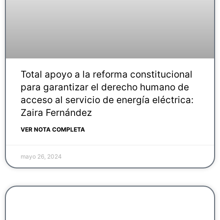
Total apoyo a la reforma constitucional
para garantizar el derecho humano de
acceso al servicio de energía eléctrica:
Zaira Fernández
VER NOTA COMPLETA
mayo 26, 2024