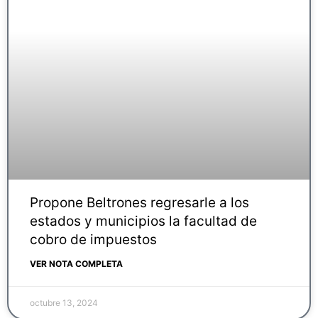
Propone Beltrones regresarle a los
estados y municipios la facultad de
cobro de impuestos
VER NOTA COMPLETA
octubre 13, 2024