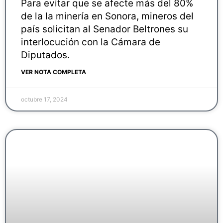
Para evitar que se afecte más del 80%
de la la minería en Sonora, mineros del
país solicitan al Senador Beltrones su
interlocución con la Cámara de
Diputados.
VER NOTA COMPLETA
octubre 17, 2024