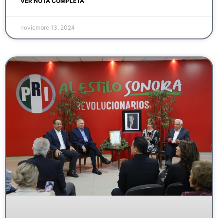
VER NOTA COMPLETA
noviembre 13, 2024