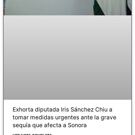
Exhorta diputada Iris Sánchez Chiu a
tomar medidas urgentes ante la grave
sequía que afecta a Sonora