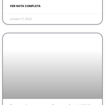
VER NOTA COMPLETA
octubre 17, 2024