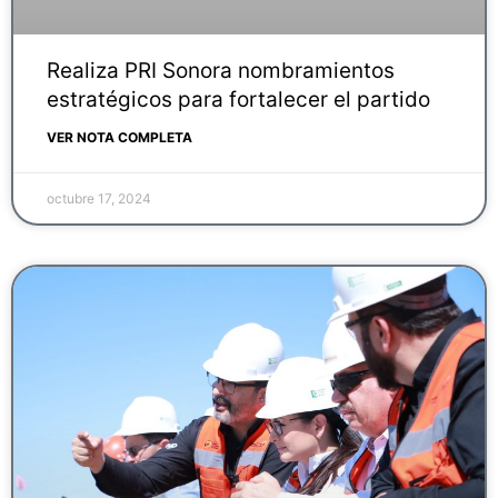
Realiza PRI Sonora nombramientos
estratégicos para fortalecer el partido
VER NOTA COMPLETA
octubre 17, 2024