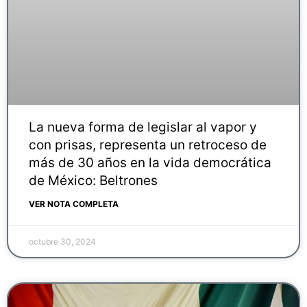
La nueva forma de legislar al vapor y
con prisas, representa un retroceso de
más de 30 años en la vida democrática
de México: Beltrones
VER NOTA COMPLETA
octubre 30, 2024