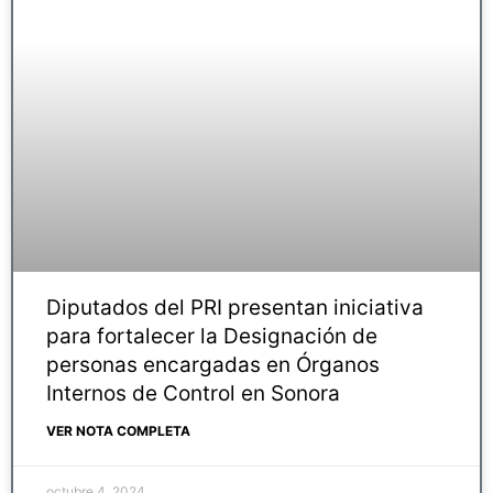
Diputados del PRI presentan iniciativa
para fortalecer la Designación de
personas encargadas en Órganos
Internos de Control en Sonora
VER NOTA COMPLETA
octubre 4, 2024