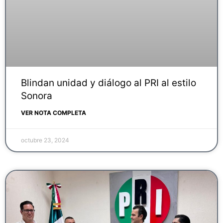
Blindan unidad y diálogo al PRI al estilo
Sonora
VER NOTA COMPLETA
octubre 23, 2024