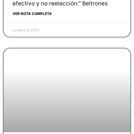
efectivo y no reelección:” Beltrones
VER NOTA COMPLETA
octubre 9, 2024