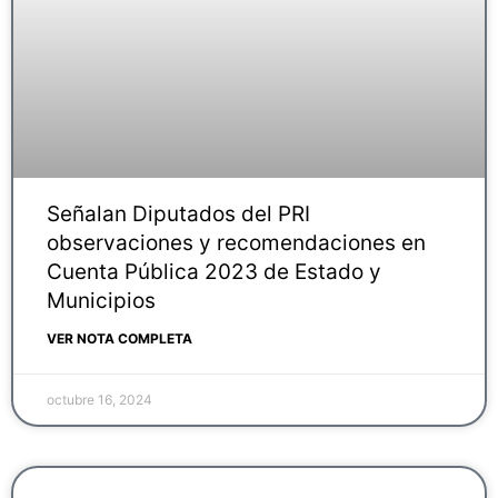
Señalan Diputados del PRI
observaciones y recomendaciones en
Cuenta Pública 2023 de Estado y
Municipios
VER NOTA COMPLETA
octubre 16, 2024