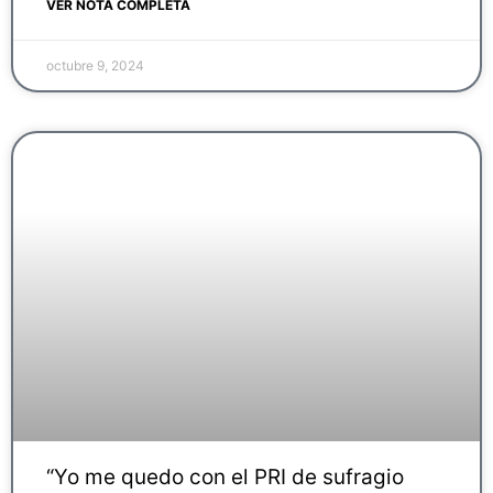
VER NOTA COMPLETA
octubre 9, 2024
“Yo me quedo con el PRI de sufragio