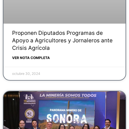
Proponen Diputados Programas de
Apoyo a Agricultores y Jornaleros ante
Crisis Agrícola
VER NOTA COMPLETA
octubre 30, 2024