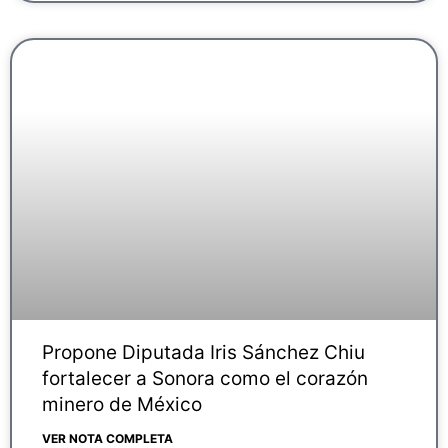
Propone Diputada Iris Sánchez Chiu
fortalecer a Sonora como el corazón
minero de México
VER NOTA COMPLETA