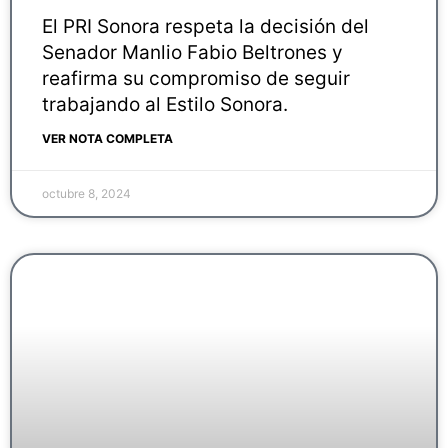
El PRI Sonora respeta la decisión del
Senador Manlio Fabio Beltrones y
reafirma su compromiso de seguir
trabajando al Estilo Sonora.
VER NOTA COMPLETA
octubre 8, 2024