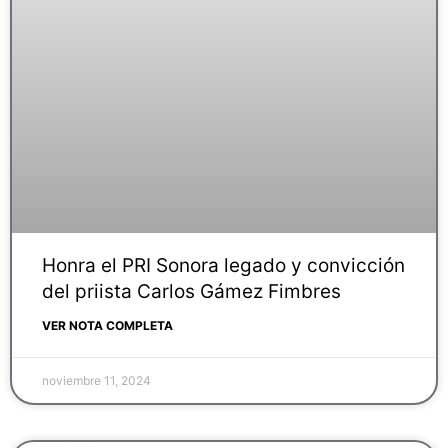
Honra el PRI Sonora legado y convicción
del priista Carlos Gámez Fimbres
VER NOTA COMPLETA
noviembre 11, 2024