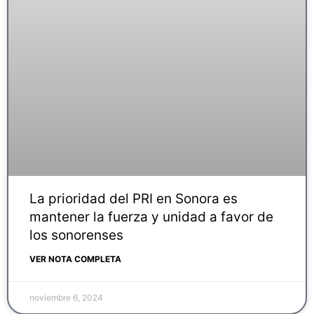
La prioridad del PRI en Sonora es
mantener la fuerza y unidad a favor de
los sonorenses
VER NOTA COMPLETA
noviembre 6, 2024