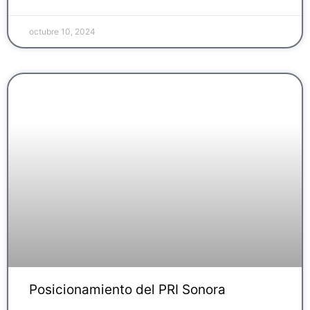
octubre 10, 2024
Posicionamiento del PRI Sonora