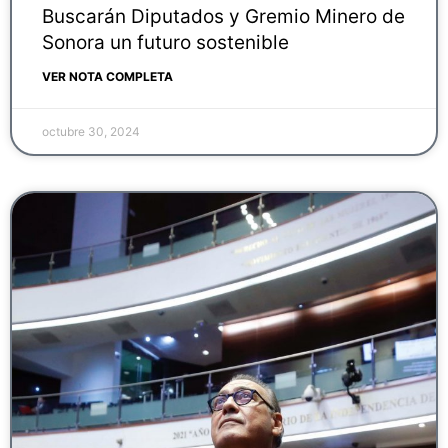
Buscarán Diputados y Gremio Minero de
Sonora un futuro sostenible
VER NOTA COMPLETA
octubre 30, 2024