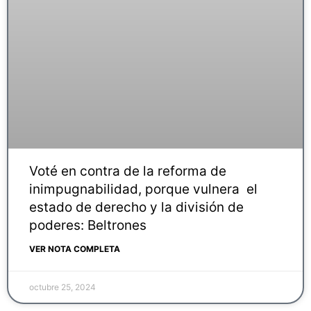
Voté en contra de la reforma de
inimpugnabilidad, porque vulnera el
estado de derecho y la división de
poderes: Beltrones
VER NOTA COMPLETA
octubre 25, 2024