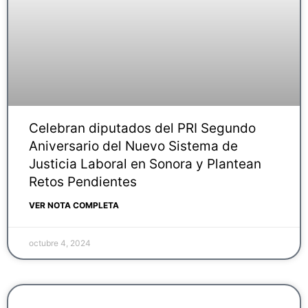
Celebran diputados del PRI Segundo
Aniversario del Nuevo Sistema de
Justicia Laboral en Sonora y Plantean
Retos Pendientes
VER NOTA COMPLETA
octubre 4, 2024