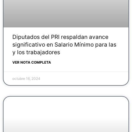
Diputados del PRI respaldan avance
significativo en Salario Mínimo para las
y los trabajadores
VER NOTA COMPLETA
octubre 16, 2024