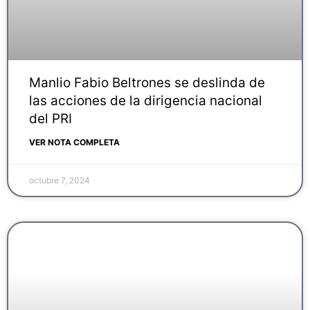
Manlio Fabio Beltrones se deslinda de
las acciones de la dirigencia nacional
del PRI
VER NOTA COMPLETA
octubre 7, 2024