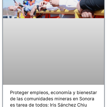
Proteger empleos, economía y bienestar
de las comunidades mineras en Sonora
es tarea de todos: Iris Sánchez Chiu