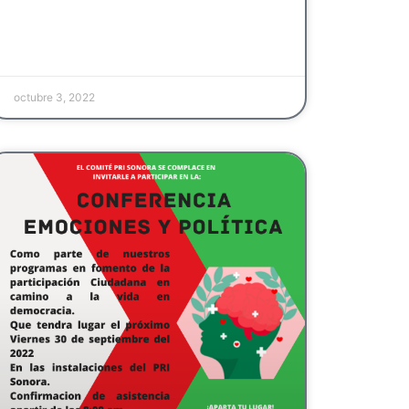
octubre 3, 2022