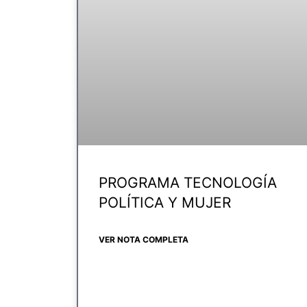
PROGRAMA TECNOLOGÍA
POLÍTICA Y MUJER
VER NOTA COMPLETA