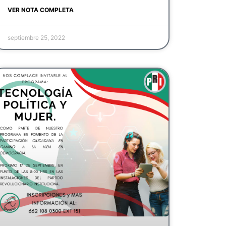
VER NOTA COMPLETA
septiembre 25, 2022