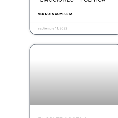
VER NOTA COMPLETA
septiembre 11, 2022