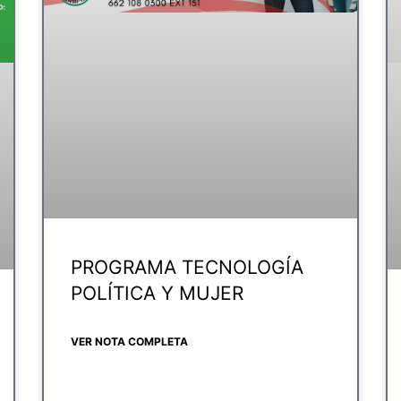
PROGRAMA TECNOLOGÍA
POLÍTICA Y MUJER
VER NOTA COMPLETA