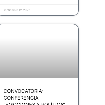
septiembre 12, 2022
CONVOCATORIA:
CONFERENCIA
‘’EMOCIONES Y POLÍTICA’’