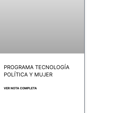
PROGRAMA TECNOLOGÍA
POLÍTICA Y MUJER
VER NOTA COMPLETA