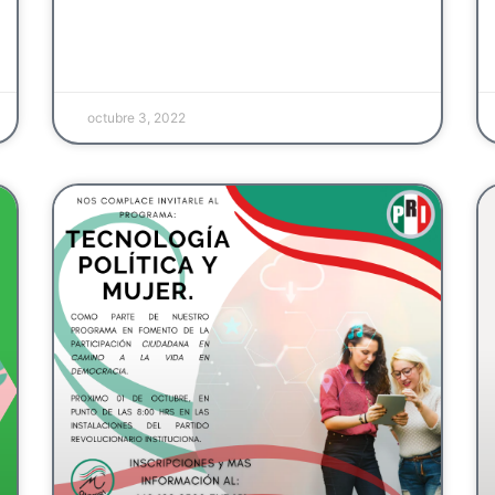
octubre 3, 2022