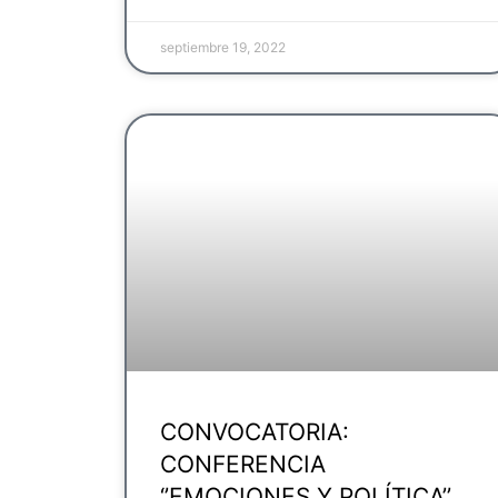
septiembre 19, 2022
CONVOCATORIA:
CONFERENCIA
‘’EMOCIONES Y POLÍTICA’’