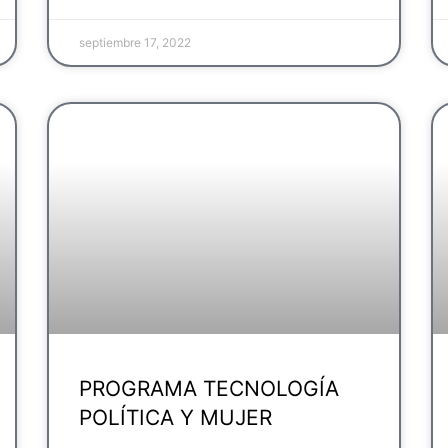
septiembre 17, 2022
PROGRAMA TECNOLOGÍA
POLÍTICA Y MUJER