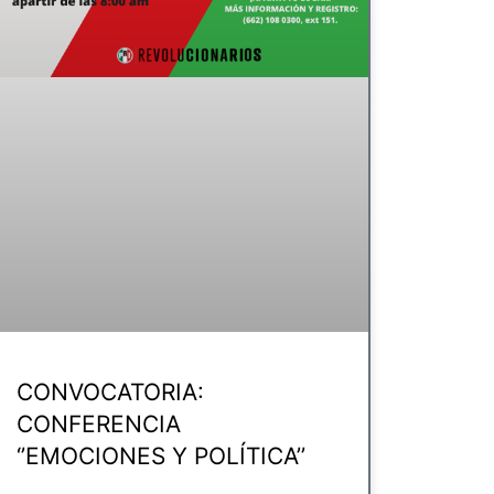
CONVOCATORIA:
CONFERENCIA
‘’EMOCIONES Y POLÍTICA’’