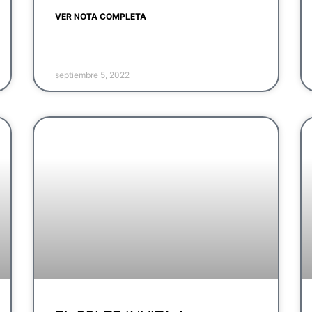
VER NOTA COMPLETA
septiembre 5, 2022