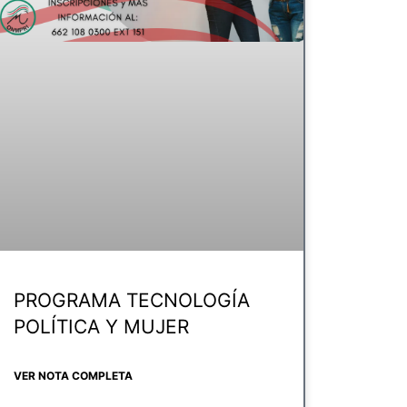
PROGRAMA TECNOLOGÍA
POLÍTICA Y MUJER
VER NOTA COMPLETA