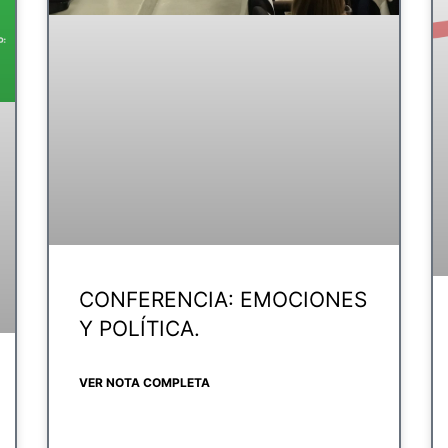
CONFERENCIA: EMOCIONES
Y POLÍTICA.
VER NOTA COMPLETA