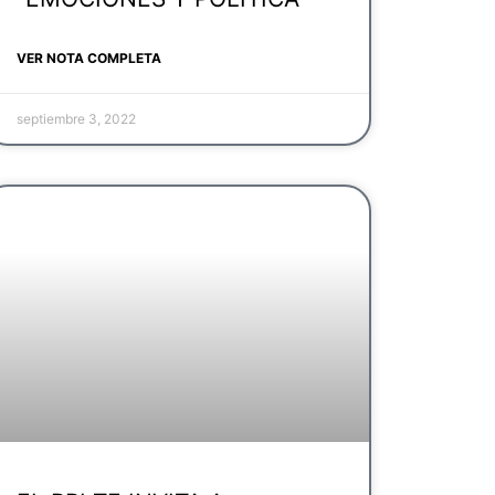
VER NOTA COMPLETA
septiembre 3, 2022