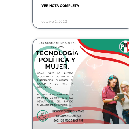
VER NOTA COMPLETA
octubre 2, 2022