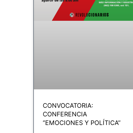
CONVOCATORIA:
CONFERENCIA
‘’EMOCIONES Y POLÍTICA’’