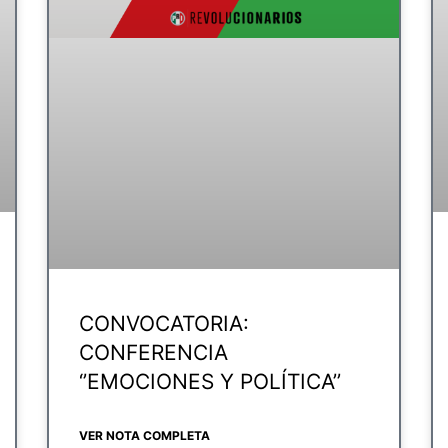
CONVOCATORIA:
CONFERENCIA
‘’EMOCIONES Y POLÍTICA’’
VER NOTA COMPLETA