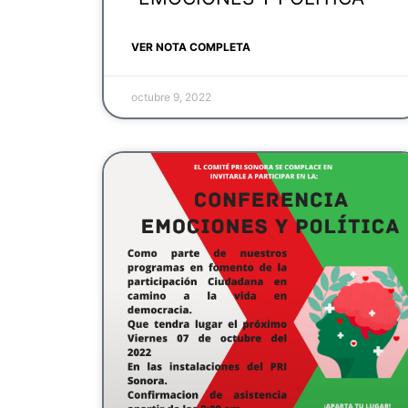
VER NOTA COMPLETA
octubre 9, 2022