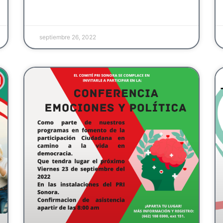
septiembre 26, 2022